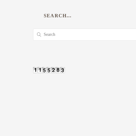
SEARCH…