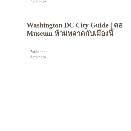
2 years ago
Washington DC City Guide | คอ
Museum ห้ามพลาดกับเมืองนี้
Paidonnnn
3 years ago