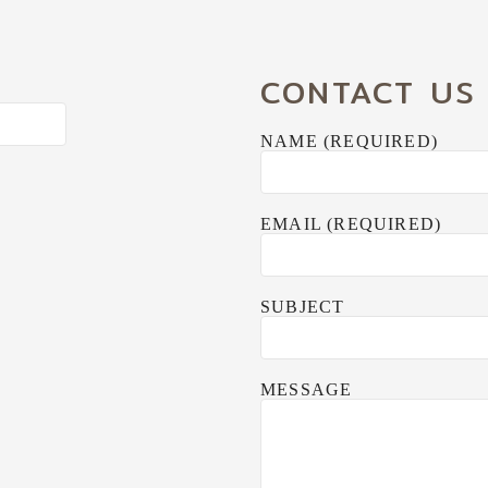
CONTACT US
NAME (REQUIRED)
EMAIL (REQUIRED)
SUBJECT
MESSAGE