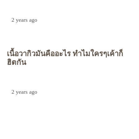
Petch
2 years ago
เนื้อวากิวมันคืออะไร ทำไมใครๆเค้าก็
ฮิตกัน
Petch
2 years ago