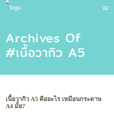
Archives Of
#เนื้อวากิว A5
เนื้อวากิว A5 คืออะไร เหมือนกระดาษ
A4 มั้ย?