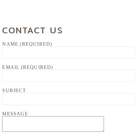
CONTACT US
NAME (REQUIRED)
EMAIL (REQUIRED)
SUBJECT
MESSAGE