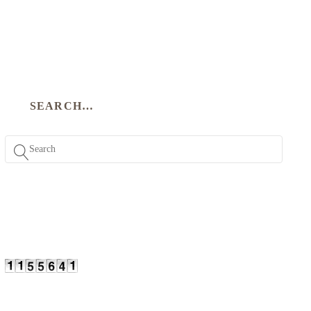
SEARCH…