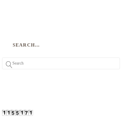
SEARCH…