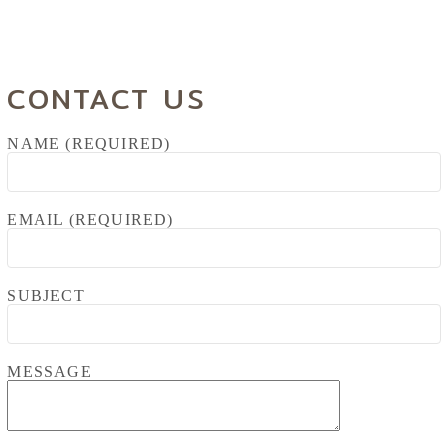
CONTACT US
NAME (REQUIRED)
EMAIL (REQUIRED)
SUBJECT
MESSAGE