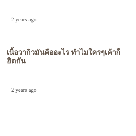
Petch
2 years ago
เนื้อวากิวมันคืออะไร ทำไมใครๆเค้าก็
ฮิตกัน
Petch
2 years ago