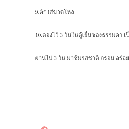
9.ตักใส่ขวดโหล
10.ดองไว้ 3 วันในตู้เย็นช่องธรรมดา เป
ผ่านไป 3 วัน มาชิมรสชาติ กรอบ อร่อย