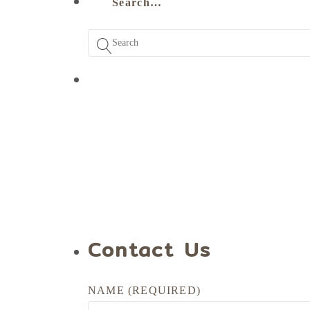
Search…
Contact Us
NAME (REQUIRED)