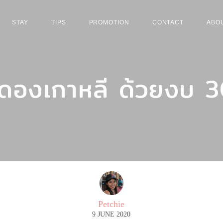
STAY
TIPS
PROMOTION
CONTACT
ABO
าดองเกาหลี ด้วยงบ 3
Petchie
9 JUNE 2020