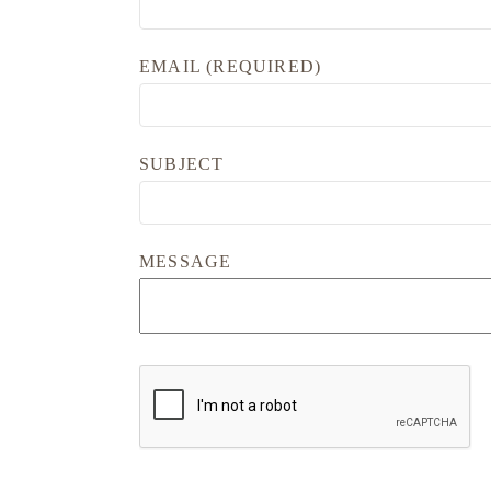
EMAIL (REQUIRED)
SUBJECT
MESSAGE