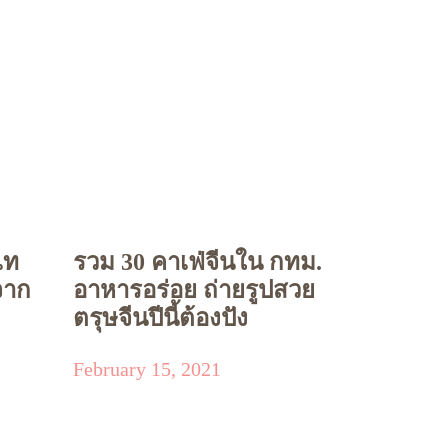
เท
รวม 30 คาเฟ่จีนใน กทม.
จาก
อาหารอร่อย ถ่ายรูปสวย
ตรุษจีนปีนี้ต้องปัง
February 15, 2021