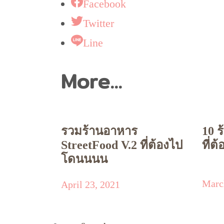
Facebook
Twitter
Line
More...
รวมร้านอาหาร
10 
StreetFood V.2 ที่ต้องไป
ที่
โดนนนน
Marc
April 23, 2021