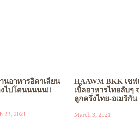
ร้านอาหารอิตาเลียน
HAAWM BKK เชฟ
ต้องไปโดนนนนน!!
เบิ้ลอาหารไทยลับๆ 
ลูกครึ่งไทย-อเมริกัน
h 23, 2021
March 3, 2021