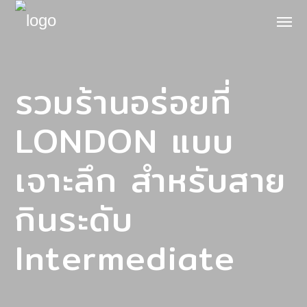
รวมร้านอร่อยที่
LONDON แบบ
เจาะลึก สำหรับสาย
กินระดับ
Intermediate