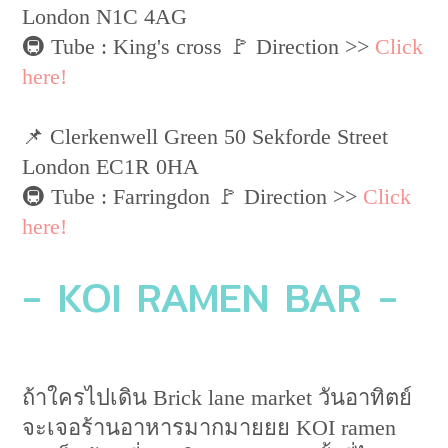
London N1C 4AG
🚇 Tube : King's cross 🚩 Direction >>
Click
here!
📌 Clerkenwell Green 50 Sekforde Street
London EC1R 0HA
🚇 Tube : Farringdon 🚩 Direction >>
Click
here!
- KOI RAMEN BAR -
ถ้าใครไปเดิน Brick lane market วันอาทิตย์
จะเจอร้านอาหารมากมายยย KOI ramen