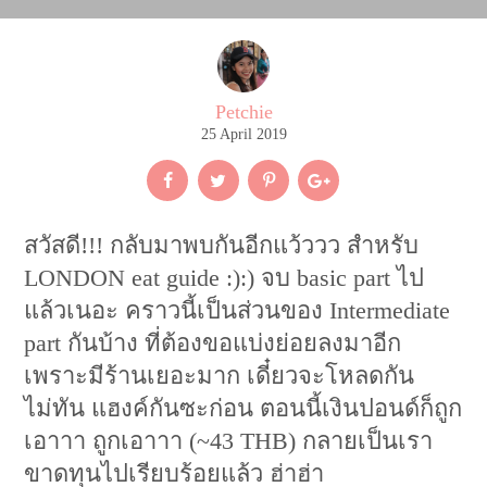
Petchie
25 April 2019
สวัสดี!!! กลับมาพบกันอีกแว้ววว สำหรับ
LONDON eat guide :):) จบ basic part ไป
แล้วเนอะ คราวนี้เป็นส่วนของ Intermediate
part กันบ้าง ที่ต้องขอแบ่งย่อยลงมาอีก
เพราะมีร้านเยอะมาก เดี๋ยวจะโหลดกัน
ไม่ทัน แฮงค์กันซะก่อน ตอนนี้เงินปอนด์ก็ถูก
เอาาา ถูกเอาาา (~43 THB) กลายเป็นเรา
ขาดทุนไปเรียบร้อยแล้ว ฮ่าฮ่า