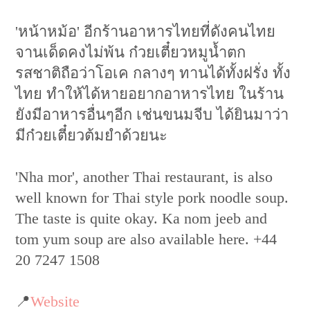
'หน้าหม้อ' อีกร้านอาหารไทยที่ดังคนไทย
จานเด็ดคงไม่พ้น ก๋วยเตี๋ยวหมูน้ำตก
รสชาติถือว่าโอเค กลางๆ ทานได้ทั้งฝรั่ง ทั้ง
ไทย ทำให้ได้หายอยากอาหารไทย ในร้าน
ยังมีอาหารอื่นๆอีก เช่นขนมจีบ ได้ยินมาว่า
มีก๋วยเตี๋ยวต้มยำด้วยนะ
'Nha mor', another Thai restaurant, is also
well known for Thai style pork noodle soup.
The taste is quite okay. Ka nom jeeb and
tom yum soup are also available here. +44
20 7247 1508
📍
Website