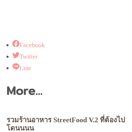
Facebook
Twitter
Line
More...
รวมร้านอาหาร StreetFood V.2 ที่ต้องไป
โดนนนน