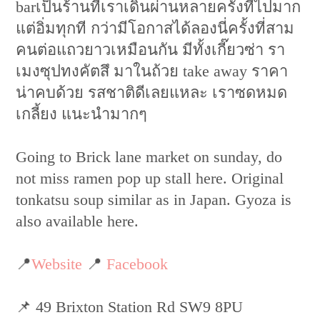
barเป็นร้านที่เราเดินผ่านหลายครั้งที่ไปมาก
แต่อิ่มทุกที กว่ามีโอกาสได้ลองนี่ครั้งที่สาม
คนต่อแถวยาวเหมือนกัน มีทั้งเกี๊ยวซ่า รา
เมงซุปทงคัตสึ มาในถ้วย take away ราคา
น่าคบด้วย รสชาติดีเลยแหละ เราซดหมด
เกลี้ยง แนะนำมากๆ
Going to Brick lane market on sunday, do
not miss ramen pop up stall here. Original
tonkatsu soup similar as in Japan. Gyoza is
also available here.
📍
Website
📍
Facebook
📌 ​49 Brixton Station Rd SW9 8PU