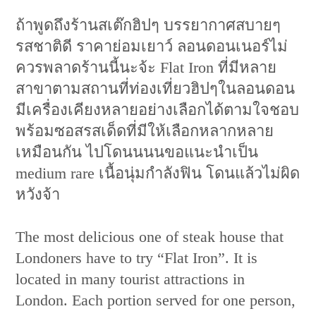
ถ้าพูดถึงร้านสเต๊กฮิปๆ บรรยากาศสบายๆ
รสชาติดี ราคาย่อมเยาว์ ลอนดอนเนอร์ไม่
ควรพลาดร้านนี้นะจ้ะ Flat Iron ที่มีหลาย
สาขาตามสถานที่ท่องเที่ยวฮิปๆในลอนดอน
มีเครื่องเคียงหลายอย่างเลือกได้ตามใจชอบ
พร้อมซอสรสเด็ดที่มีให้เลือกหลากหลาย
เหมือนกัน ไปโดนนนนขอแนะนำเป็น
medium rare เนื้อนุ่มกำลังฟิน โดนแล้วไม่ผิด
หวังจ้า
The most delicious one of steak house that
Londoners have to try “Flat Iron”. It is
located in many tourist attractions in
London. Each portion served for one person,