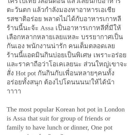
ใครไปเที่ยวลอนดอน แล้วเลี่ยนกับอาหาร
ตะวันตก แล้วกำลังมองหาอาหารเอเชีย
รสชาติอร่อย พลาดไม่ได้กับอาหารเกาหลี
ร้านนี้นะจ้ะ Assa เป็นอาหารเกาหลีที่มีให้
เลือกหลากหลายเลยแหละ บรรยากาศเป็น
กันเอง พนักงานน่ารัก คนเต็มตลอดเลย
ร้านนี้แอดมินกินบ่อยเป็นพิเศษ เพราะอร่อย
และราคาถือว่าโอเคเลยนะ ส่วนใหญ่เขาจะ
สั่ง Hot pot กันกินกับเพื่อนหลายๆคนทั้ง
อร่อยทั้งสนุก ต้องไปโดนนนน!ให้ได้น้า
าาาา
The most popular Korean hot pot in London
is Assa that suit for group of friends or
family to have lunch or dinner, One pot