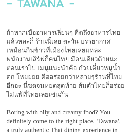
- TAWANA -
ถ้าหากเบื่ออาหารเลี่ยนๆ คิดถึงอาหารไทย
แล้วหละก็ ร้านนี้เลย ตะวัน บรรยากาศ
เหมือนกินข้าวที่เมืองไทยเลยแหละ
พนักงานเสิร์ฟก็คนไทย มีคนเดียวด้วยนะ
ตอนเราไป เมนูแนะนำคือ ก๋วยเตี๋ยวหมูน้ำ
ตก โหยยยย คืออร่อยกว่าหลายๆร้านที่ไทย
อีกอะ นี่ซดจนหยดสุดท้าย ส้มตำไทยก็อร่อย
ไม่แพ้ที่ไทยเลยเช่นกัน
Boring with oily and creamy food? You
definitely come to the right place. 'Tawana',
a truly authentic Thai dining experience in