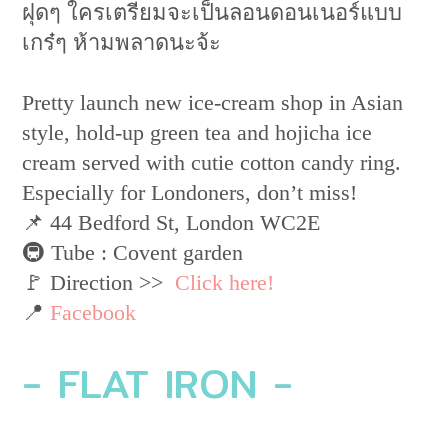
ฝุดๆ ใครเตรียมจะเป็นลอนดอนเนอร์แบบ
เกร๋ๆ ห้ามพลาดนะจ้ะ
Pretty launch new ice-cream shop in Asian
style, hold-up green tea and hojicha ice
cream served with cutie cotton candy ring.
Especially for Londoners, don’t miss!
📌 44 Bedford St, London WC2E
🚇 Tube : Covent garden
🚩 Direction >>
Click here!
📍
Facebook
- FLAT IRON -