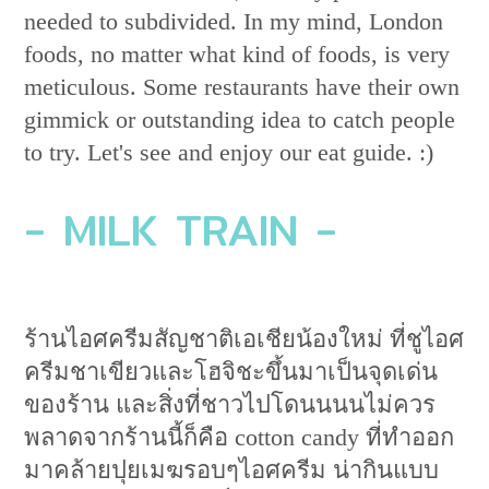
needed to subdivided. In my mind, London
foods, no matter what kind of foods, is very
meticulous. Some restaurants have their own
gimmick or outstanding idea to catch people
to try. Let's see and enjoy our eat guide. :)
- MILK TRAIN -
ร้านไอศครีมสัญชาติเอเชียน้องใหม่ ที่ชูไอศ
ครีมชาเขียวและโฮจิชะขึ้นมาเป็นจุดเด่น
ของร้าน และสิ่งที่ชาวไปโดนนนนไม่ควร
พลาดจากร้านนี้ก็คือ cotton candy ที่ทำออก
มาคล้ายปุยเมฆรอบๆไอศครีม น่ากินแบบ