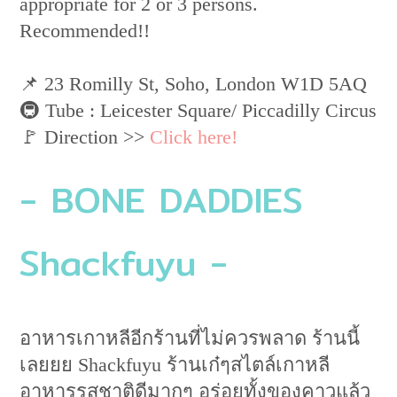
appropriate for 2 or 3 persons.
Recommended!!
📌 23 Romilly St, Soho, London W1D 5AQ
🚇 Tube : Leicester Square/ Piccadilly Circus
🚩 Direction >>
Click here!
- BONE DADDIES
Shackfuyu -
อาหารเกาหลีอีกร้านที่ไม่ควรพลาด ร้านนี้
เลยยย Shackfuyu ร้านเก๋ๆสไตล์เกาหลี
อาหารรสชาติดีมากๆ อร่อยทั้งของคาวแล้ว