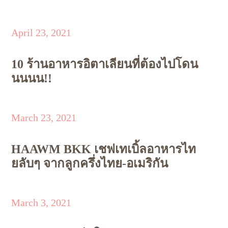
April 23, 2021
10 ร้านอาหารอิตาเลียนที่ต้องไปโดน
นนนน!!
March 23, 2021
HAAWM BKK เชฟเทเบิ้ลอาหารไท
ยลับๆ จากลูกครึ่งไทย-อเมริกัน
March 3, 2021