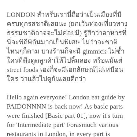
LONDON สำหรับเรานี่ถือว่าเป็นเมืองที่มี
ครบทุกรสชาติเลยนะ (ยกเว้นท่องเที่ยวทาง
ธรรมชาติอาจจะไม่ค่อยมี) รู้สึกว่าอาหารที่
นี่จะพิถีพิถันมากเป็นพิเศษ ไม่ว่าจะชาติ
ไหนๆก็ตาม บางร้านก็จะมี gimmick ไม่ซ้ำ
ใครที่ดึงดูดลูกค้าให้ไปลิ้มลอง หรือแม้แต่
street foods เองก็จะมีเอกลักษณ์ไม่เหมือน
ใคร ว่าแล้วไปดูกันเลยดีกว่า
Hello again everyone! London eat guide by
PAIDONNNN is back now! As basic parts
were finished [Basic part 01], now it's turn
for 'Intermediate part' Forasmuch various
restaurants in London, in every part is