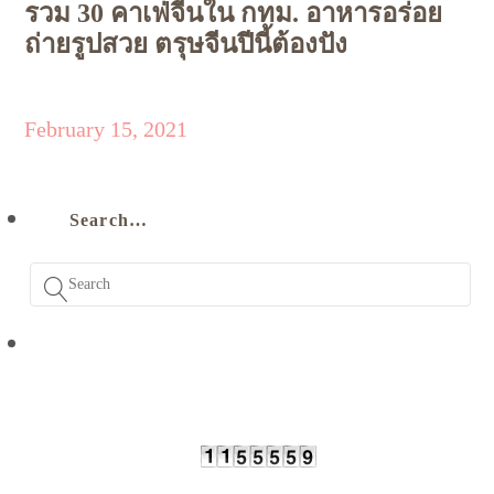
รวม 30 คาเฟ่จีนใน กทม. อาหารอร่อย
ถ่ายรูปสวย ตรุษจีนปีนี้ต้องปัง
February 15, 2021
Search…