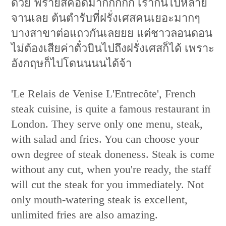
ด้วย ฟรายส์คือดีมากกกกก เรากินไปหลาย
จานเลย ต้นตำรับที่ฝรั่งเศสคนเยอะมากๆ
บางสาขาต่อแถวกันเลยยย แต่ชาวลอนดอน
ไม่ต้องเสียค่าตั๋วบินไปถึงฝรั่งเศสก็ได้ เพราะ
อังกฤษก็ไปโดนนนนได้จ้า
'Le Relais de Venise L'Entrecôte', French
steak cuisine, is quite a famous restaurant in
London. They serve only one menu, steak,
with salad and fries. You can choose your
own degree of steak doneness. Steak is come
without any cut, when you're ready, the staff
will cut the steak for you immediately. Not
only mouth-watering steak is excellent,
unlimited fries are also amazing.