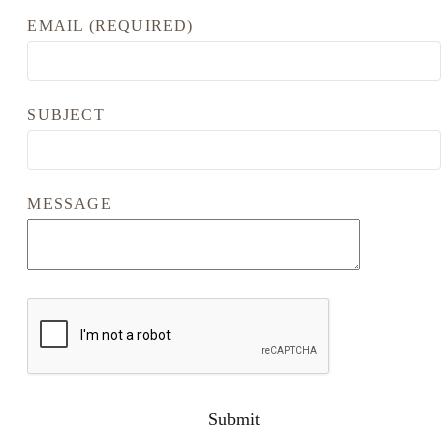
EMAIL (REQUIRED)
SUBJECT
MESSAGE