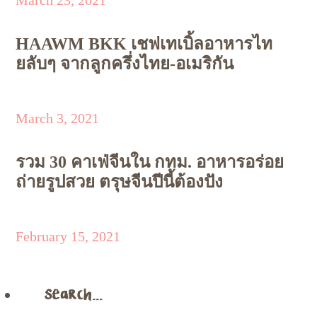
HAAWM BKK เชฟเทเบิ้ลอาหารไท
ยลับๆ จากลูกครึ่งไทย-อเมริกัน
March 3, 2021
รวม 30 คาเฟ่จีนใน กทม. อาหารอร่อย
ถ่ายรูปสวย ตรุษจีนปีนี้ต้องปัง
February 15, 2021
Search…