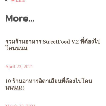
More...
รวมร้านอาหาร StreetFood V.2 ที่ต้องไป
โดนนนน
April 23, 2021
10 ร้านอาหารอิตาเลียนที่ต้องไปโดน
นนนน!!
March 23, 2021