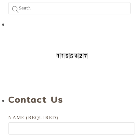
Contact Us
NAME (REQUIRED)