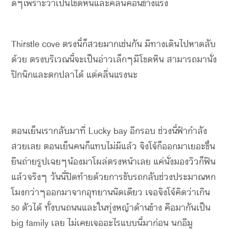
ดีๆเพราะว่าเป็นโขดหินและคลื่นค่อนข้างแรง
Thirstle cove ตรงนี้ก็สวยมากเช่นกัน มีทางเดินไปหาดลับ
ด้วย ตรงบริเวณนี้จะเป็นอ่าวเล็กๆมีโขดหิน สามารถมานั่ง
ปิกนิกและตกปลาได้ แต่คลื่นแรงนะ
ตอนเย็นเรากลับมาที่ Lucky bay อีกรอบ ช่วงนี้ฟ้ากำลัง
สวยเลย ตอนเย็นคนก็แทบไม่มีแล้ว จิงโจ้ก็ออกมาเยอะขึ้น
ยืนถ่ายรูปเฉยๆน้องมาโผล่ตรงหน้าเลย แค่นั่งมองวิวก็ฟิน
แล้วจริงๆ วันนี้ปิดท้ายด้วยการขับรถกลับช่วงประมาณหก
โมงกว่าๆออกมาจากอุทยานนิดเดียว เจอจิงโจ้คิดว่าเกิน
50 ตัวได้ ทั้งบนถนนและในทุ่งหญ้าด้านข้าง คือมากันเป็น
big family เลย ไม่เคยเจออะไรแบบนี้มาก่อน นกอีมู