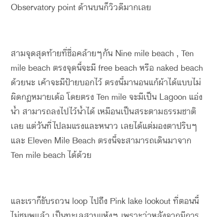
Observatory point ด้านบนก็วิวดีมากเลย
สามจุดสุดท้ายที่ชื่อคล้ายๆกัน Nine mile beach , Ten
mile beach ตรงจุดนี้จะมี free beach หรือ naked beach
ด้วยนะ เค้าจะมีป้ายบอกไว้ ตรงนี้มานอนแก้ผ้าได้แบบไม่
ผิดกฏหมายเด้อ โดยตรง Ten mile จะมีเป็น Lagoon แอ่ง
น้ำ สามารถลงไปไว้น้ำได้ เหมือนเป็นสระตามธรรมชาติ
เลย แต่วันที่ไปลมแรงและหนาว เลยได้แต่มองตาปริบๆ
และ Eleven Mile Beach ตรงนี้จะสามารถเดินมาจาก
Ten mile beach ได้ด้วย
และเราก็ขับรถวน loop ไปถึง Pink lake lookout ที่ตอนนี้
ไม่ชมพูแล้ว เป็นทะเลสาบแห้งๆ เพราะว่าหลังจากมีการ