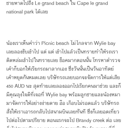
ชายหาดไปถึง Le grand beach ใน Cape le grand
national park ได้เลย
น้องเราเห็นคำว่า Picnic beach ไม่ไกลจาก Wylie bay
เลยลองขับเข้าไป แต่ แต่ เข้าไปแล้วเป็นทรายทำให้รถเรา
ติดหล่มเข้าไปในทรายเลย ช็อคมากตอนนั้น โทรหาตำรวจ
เค้าก็บอกให้เรียกรถมาลากเอง ซึ่งวันนั้นเป็นวันอาทิตย์
เค้าหยุดกันหมดเลย บริษัทรถเลยบอกจะจัดการให้แต่เสีย
450 AUD นะ สุดท้ายเลยลองออกไปเรียกคนมาช่วย และก็
มีคุณลุงใจดีที่เจอที่ Wylie bay พร้อมลูกชายและน้องหมา
มาจัดการให้อย่างง่ายดาย ฮือ เกือบไม่รอดแล้ว บริษัทรถ
สั่งให้เราเอารถกลับไปสนามบินเลยทันที ซึ่งก็เลยอดเที่ยว
ไปต่อไปตามปริยาย ตอนแรกจะไป Brandy creek ต่อ เลย