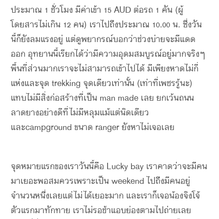
ประมาณ 1 ชั่วโมง มีค่าเข้า 15 AUD ต่อรถ 1 คัน (ผู้
โดยสารไม่เกิน 12 คน) เราไปถึงประมาณ 10.00 น. ซึ่งวัน
นี้ก็ยังลมแรงอยู่ แต่ดูพยากรณ์บอกว่าช่วงบ่ายจะมีแดด
ออก อุทยานนี้เรียกได้ว่ามีความอุดมสมบูรณ์อยู่มากจริงๆ
พื้นที่ส่วนมากเราจะไม่สามารถเข้าไปได้ มีเพียงหาดไม่กี่
แห่งและจุด trekking จุดเดียวเท่านั้น (เท่าที่เพชรรู้นะ)
แทบไม่มีสิ่งก่อสร้างที่เป็น man made เลย ยกเว้นถนน
ลาดยางอย่างดีที่ไม่มีหลุมแม้แต่นิดเดียว
และcampground ขนาด ranger ยังหาไม่เจอเลย
จุดหมายแรกของเราวันนี้คือ Lucky bay เราคาดว่าจะมีคน
มาเยอะพอสมควรเพราะเป็น weekend ไปถึงมีคนอยู่
จำนวนหนึ่งเลยแต่ไม่ได้เยอะมาก และเราก็เจอน้องจิงโจ้
ตัวแรกมาทักทาย เราไม่รอช้าแอบย่องตามไปถ่ายเลย