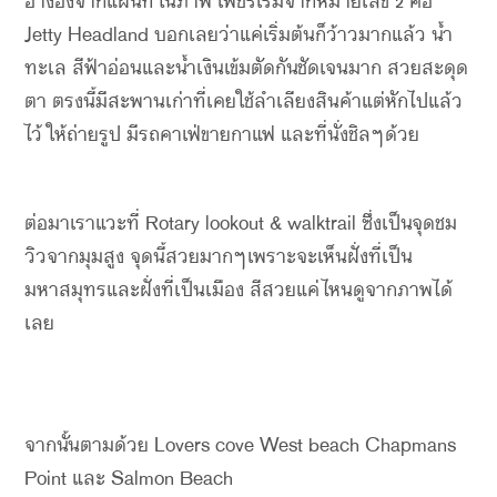
Jetty Headland บอกเลยว่าแค่เริ่มต้นก็ว้าวมากแล้ว น้ำ
ทะเล สีฟ้าอ่อนและน้ำเงินเข้มตัดกันชัดเจนมาก สวยสะดุด
ตา ตรงนี้มีสะพานเก่าที่เคยใช้ลำเลียงสินค้าแต่หักไปแล้ว
ไว้ให้ถ่ายรูป มีรถคาเฟ่ขายกาแฟ และที่นั่งชิลๆด้วย
ต่อมาเราแวะที่ Rotary lookout & walktrail ซึ่งเป็นจุดชม
วิวจากมุมสูง จุดนี้สวยมากๆเพราะจะเห็นฝั่งที่เป็น
มหาสมุทรและฝั่งที่เป็นเมือง สีสวยแค่ไหนดูจากภาพได้
เลย
จากนั้นตามด้วย Lovers cove West beach Chapmans
Point และ Salmon Beach