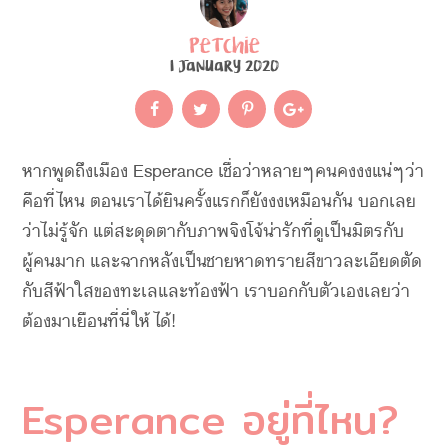
Petchie
1 January 2020
หากพูดถึงเมือง Esperance เชื่อว่าหลายๆคนคงงงแน่ๆว่า
คือที่ไหน ตอนเราได้ยินครั้งแรกก็ยังงงเหมือนกัน บอกเลย
ว่าไม่รู้จัก แต่สะดุดตากับภาพจิงโจ้น่ารักที่ดูเป็นมิตรกับ
ผู้คนมาก และฉากหลังเป็นชายหาดทรายสีขาวละเอียดตัด
กับสีฟ้าใสของทะเลและท้องฟ้า เราบอกกับตัวเองเลยว่า
ต้องมาเยือนที่นี่ให้ได้!
Esperance อยู่ที่ไหน?