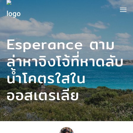
Esperance ตาม
ล่าหาจิงโจ้ที่หาดลับ
น้ำโคตรใสใน
ออสเตรเลีย