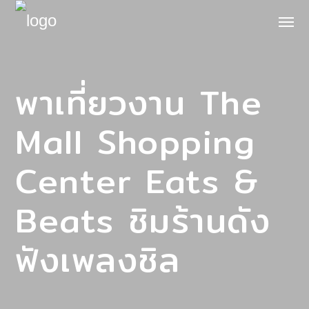
พาเที่ยวงาน The
Mall Shopping
Center Eats &
Beats ชิมร้านดัง
ฟังเพลงชิล