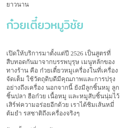
ยาวนาน
ก๋วยเตี๋ยวหมูวิชัย
เปิดให้บริการมาตั้งแต่ปี 2526 เป็นสูตรที่
สืบทอดกันมาจากบรรพบุรุษ เมนูหลักของ
ทางร้าน คือ ก๋วยเตี๋ยวหมูเครื่องในที่เครื่อง
จัดเต็ม ใช้วัตถุดิบดีมีคุณภาพและการปรุง
อย่างถึงเครื่อง นอกจากนี้ ยังมีลูกชิ้นหมู ลูก
ชิ้นปลา ฮือก๋วย เนื้อหมู และหมูสับชิ้นนุ่มไว้
เสิร์ฟความอร่อยอีกด้วย เราได้ชิมเส้นหมี่
ต้มยำ รสชาติถึงเครื่องจริงๆ