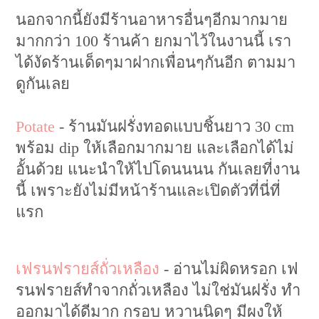
นอกจากนี้ยังมีร้านอาหารอื่นๆอีกมากมาย
มากกว่า 100 ร้านค้า ยกมาไว้ในงานนี้ เรา
ได้งัดร้านเด็ดๆมาฝากเพื่อนๆกันอีก ตามมา
ดูกันเลย
Potate
- ร้านมันฝรั่งทอดแบบชิ้นยาว 30 cm
พร้อม dip ให้เลือกมากมาย และเลือกได้ไม่
อั้นด้วย แนะนำให้ไปโดนนนน กันเลยที่งาน
นี้ เพราะยังไม่มีหน้าร้านและเปิดตัวที่นี่ที่
แรก
เฟรนฟรายส์ถั่วเหลือง
- อ่านไม่ผิดหรอก เฟ
รนฟรายส์ทำจากถั่วเหลือง ไม่ใช่มันฝรั่ง ทำ
ออกมาได้ดีมาก กรอบ หวานนิดๆ มีผงให้