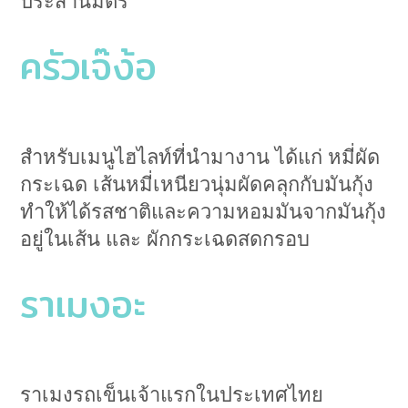
ประสานมิตร
ครัวเจ๊ง้อ
สำหรับเมนูไฮไลท์ที่นำมางาน ได้แก่ หมี่ผัด
กระเฉด เส้นหมี่เหนียวนุ่มผัดคลุกกับมันกุ้ง
ทำให้ได้รสชาติและความหอมมันจากมันกุ้ง
อยู่ในเส้น และ ผักกระเฉดสดกรอบ
ราเมงอะ
ราเมงรถเข็นเจ้าแรกในประเทศไทย