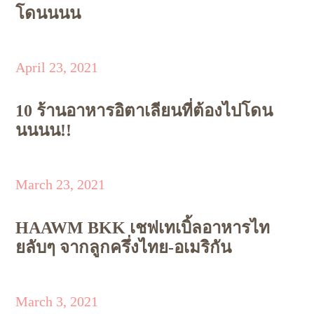
โดนนนน
April 23, 2021
10 ร้านอาหารอิตาเลียนที่ต้องไปโดน
นนนน!!
March 23, 2021
HAAWM BKK เชฟเทเบิ้ลอาหารไท
ยลับๆ จากลูกครึ่งไทย-อเมริกัน
March 3, 2021