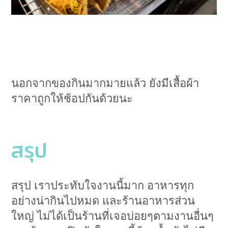
นอกจากของกินมากมายแล้ว ยังมีเสื้อผ้า
ราคาถูกให้ช้อปกันด้วยนะ
สรุป
สรุป เราประทับใจงานนี้มาก อาหารทุก
อย่างน่ากินไปหมด และร้านอาหารส่วน
ใหญ่ ไม่ได้เป็นร้านที่เจอบ่อยๆตามงานอื่นๆ