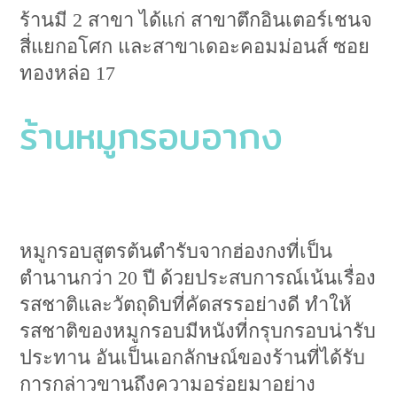
ร้านมี 2 สาขา ได้แก่ สาขาตึกอินเตอร์เชนจ
สี่แยกอโศก และสาขาเดอะคอมม่อนส์ ซอย
ทองหล่อ 17
ร้านหมูกรอบอากง
หมูกรอบสูตรต้นตำรับจากฮ่องกงที่เป็น
ตำนานกว่า 20 ปี ด้วยประสบการณ์เน้นเรื่อง
รสชาติและวัตถุดิบที่คัดสรรอย่างดี ทำให้
รสชาติของหมูกรอบมีหนังที่กรุบกรอบน่ารับ
ประทาน อันเป็นเอกลักษณ์ของร้านที่ได้รับ
การกล่าวขานถึงความอร่อยมาอย่าง