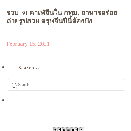
รวม 30 คาเฟ่จีนใน กทม. อาหารอร่อย
ถ่ายรูปสวย ตรุษจีนปีนี้ต้องปัง
February 15, 2021
Search…