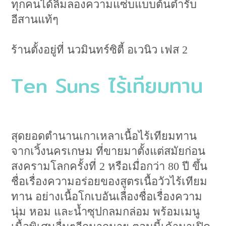
ทุกคนได้ลิ้มลองความแซ่บแบบต้นตำรับ
อีสานแท้ๆ
ร้านตั้งอยู่ที่ นวมินทร์ซิตี้ อเวนิว เฟส 2​
Ten Suns ไร้เทียมทาน
สุดยอดตำนานเกาเหลาเนื้อไร้เทียมทาน
จากเวิ้งนครเกษม ที่ขายมาตั้งแต่สมัยก่อน
สงครามโลกครั้งที่ 2 หรือเมื่อกว่า 80 ปี ขึ้น
ชื่อเรื่องความอร่อยของสูตรเนื้อวัวไร้เทียม
ทาน อย่างเนื้อโกเบอันเลื่องชื่อเรื่องความ
นุ่ม หอม และน้ำซุปกลมกล่อม พร้อมเมนู