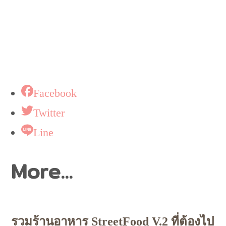
Facebook
Twitter
Line
More...
รวมร้านอาหาร StreetFood V.2 ที่ต้องไป