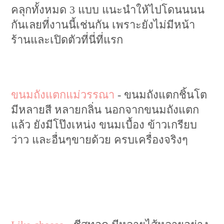
คลุกทั้งหมด 3 แบบ แนะนำให้ไปโดนนนน
กันเลยที่งานนี้เช่นกัน เพราะยังไม่มีหน้า
ร้านและเปิดตัวที่นี่ที่แรก
ขนมถังแตกแม่วรรณา
- ขนมถังแตกชิ้นโต
มีหลายสี หลายกลิ่น นอกจากขนมถังแตก
แล้ว ยังมีโป๊งเหน่ง ขนมเบื้อง ข้าวเกรียบ
ว่าว และอื่นๆขายด้วย ครบเครื่องจริงๆ