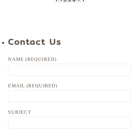
Contact Us
NAME (REQUIRED)
EMAIL (REQUIRED)
SUBJECT