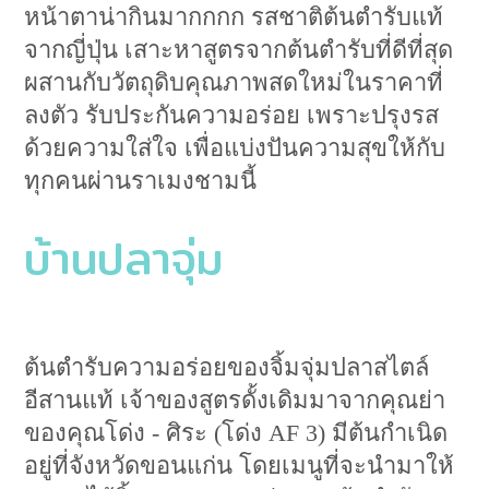
หน้าตาน่ากินมากกกก รสชาติต้นตำรับแท้
จากญี่ปุ่น เสาะหาสูตรจากต้นตำรับที่ดีที่สุด
ผสานกับวัตถุดิบคุณภาพสดใหม่ในราคาที่
ลงตัว รับประกันความอร่อย เพราะปรุงรส
ด้วยความใส่ใจ เพื่อแบ่งปันความสุขให้กับ
ทุกคนผ่านราเมงชามนี้
บ้านปลาจุ่ม
ต้นตำรับความอร่อยของจิ้มจุ่มปลาสไตล์
อีสานแท้ เจ้าของสูตรดั้งเดิมมาจากคุณย่า
ของคุณโด่ง - ศิระ (โด่ง AF 3) มีต้นกำเนิด
อยู่ที่จังหวัดขอนแก่น โดยเมนูที่จะนำมาให้