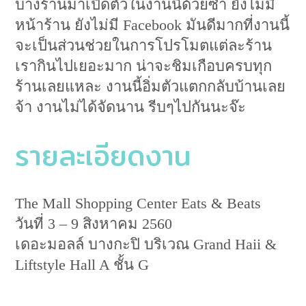
บางร้านมาเปิดตัวในงานนี้ด้วยซ้ำ ยังไม่มี
หน้าร้าน ยังไม่มี Facebook มันดีมากที่งานนี้
จะเป็นส่วนช่วยในการโปรโมตแต่ละร้าน
เรากินไปเยอะมาก น่าจะชิมเกือบครบทุก
ร้านเลยแหละ งานนี้อิ่มตัวแตกกลับบ้านเลย
จ้า งานไม่ได้จัดนาน รีบๆไปกันนะจ๊ะ
รายละเอียดงาน
The Mall Shopping Center Eats & Beats
วันที่ 3 – 9 สิงหาคม 2560
เดอะมอลล์ บางกะปิ บริเวณ Grand Haii &
Liftstyle Hall A ชั้น G