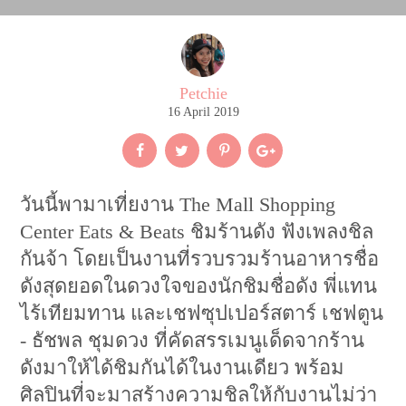
Petchie
16 April 2019
วันนี้พามาเที่ยงาน The Mall Shopping
Center Eats & Beats ชิมร้านดัง ฟังเพลงชิล
กันจ้า โดยเป็นงานที่รวบรวมร้านอาหารชื่อ
ดังสุดยอดในดวงใจของนักชิมชื่อดัง พี่แทน
ไร้เทียมทาน และเชฟซุปเปอร์สตาร์ เชฟตูน
- ธัชพล ชุมดวง ที่คัดสรรเมนูเด็ดจากร้าน
ดังมาให้ได้ชิมกันได้ในงานเดียว พร้อม
ศิลปินที่จะมาสร้างความชิลให้กับงานไม่ว่า