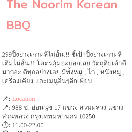
The Noorim Korean
BBQ
299ปิ้งย่างเกาหลีไม่อั้น.!! ชี้เป้าปิ้งย่างเกาหลี
เติมไม่อั้น.!! โคตรคุ้มอะบอกเลย วัตถุดิบเค้าดี
มากอะ ดีทุกอย่างเลย มีทั้งหมู , ไก่ , หนังหมู ,
เครื่องเคียง และเมนูอื่นๆอีกเพียบ
📌:
Location
📍: 988 ซ. อ่อนนุช 17 แขวง สวนหลวง แขวง
สวนหลวง กรุงเทพมหานคร 10250
⏱: 11.00-22.00