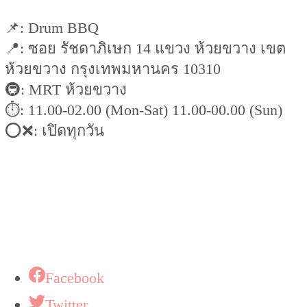
📌: Drum BBQ
📍: ซอย รัชดาภิเษก 14 แขวง ห้วยขวาง เขต
ห้วยขวาง กรุงเทพมหานคร 10310
🚇: MRT ห้วยขวาง
⏱: 11.00-02.00 (Mon-Sat) 11.00-00.00 (Sun)
⭕️❌: เปิดทุกวัน
Facebook
Twitter