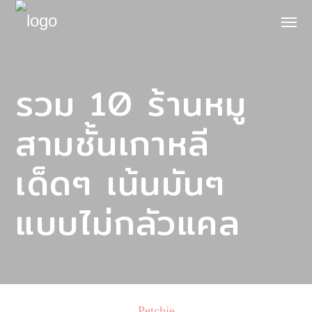
รวม 10 ร้านหมู
สามชั้นเกาหลี
เด็ดๆ เน้นมันๆ
แบบไม่กลัวแคล
Petchie