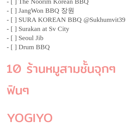
- [ ] The Noorim Korean BBQ
- [ ] JangWon BBQ 장원
- [ ] SURA KOREAN BBQ @Sukhumvit39
- [ ] Surakan at Sv City
- [ ] Seoul Jib
- [ ] Drum BBQ
10 ร้านหมูสามชั้นจุกๆ
ฟินๆ
YOGIYO