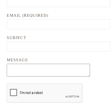
EMAIL (REQUIRED)
SUBJECT
MESSAGE