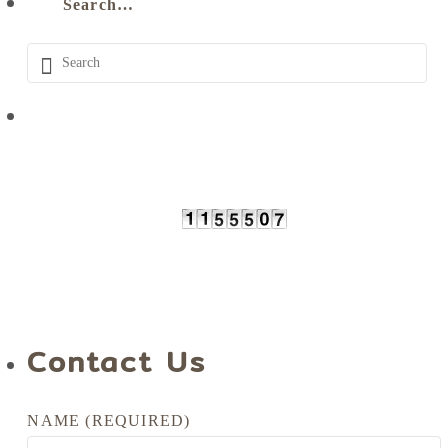
Search…
Contact Us
NAME (REQUIRED)