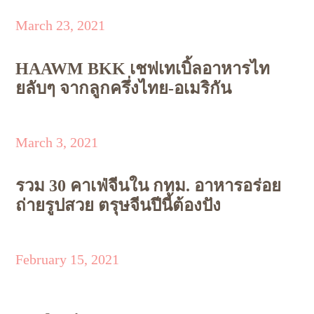
March 23, 2021
HAAWM BKK เชฟเทเบิ้ลอาหารไท
ยลับๆ จากลูกครึ่งไทย-อเมริกัน
March 3, 2021
รวม 30 คาเฟ่จีนใน กทม. อาหารอร่อย
ถ่ายรูปสวย ตรุษจีนปีนี้ต้องปัง
February 15, 2021