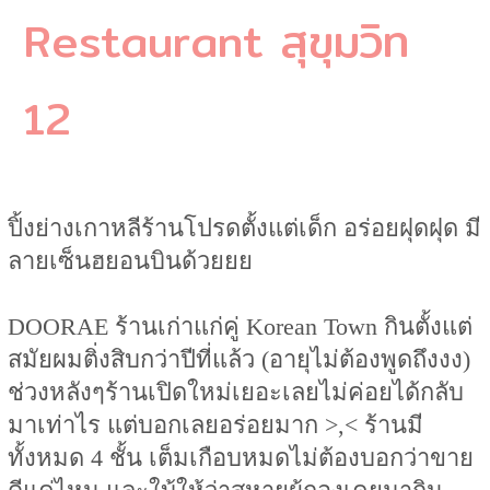
Restaurant สุขุมวิท
12
ปิ้งย่างเกาหลีร้านโปรดตั้งแต่เด็ก อร่อยฝุดฝุด มี
ลายเซ็นฮยอนบินด้วยยย
DOORAE ร้านเก่าแก่คู่ Korean Town กินตั้งแต่
สมัยผมติ่งสิบกว่าปีที่แล้ว (อายุไม่ต้องพูดถึงงง)
ช่วงหลังๆร้านเปิดใหม่เยอะเลยไม่ค่อยได้กลับ
มาเท่าไร แต่บอกเลยอร่อยมาก >,< ร้านมี
ทั้งหมด 4 ชั้น เต็มเกือบหมดไม่ต้องบอกว่าขาย