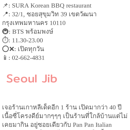
📌: SURA Korean BBQ restaurant
📍: 32/1, ซอยสุขุมวิท 39 เขตวัฒนา
กรุงเทพมหานคร 10110
🚇: BTS พร้อมพงษ์
⏱: 11.30-23.00
⭕️❌: เปิดทุกวัน
📱: 02-662-4831
Seoul Jib
เจอร้านเกาหลีเด็ดอีก 1 ร้าน เปิดมากว่า 40 ปี
เนื้อซี่โครงดีย์มากๆๆๆ เป็นร้านที่ใกล้บ้านแต่ไม่
เคยมากิน อยู่ซอยเดียวกับ Pan Pan Italian