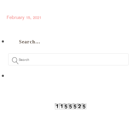
February 15, 2021
Search…