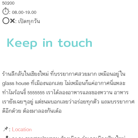
50200
⏱: 08.00-19.00
⭕️❌: เปิดทุกวัน
Keep in touch
ร้านลึกลับในเชียงใหม่ ที่บรรยากาศสวยมาก เหมือนอยู่ใน
glass house ที่เมืองนอกเลย ไม่เหมือนก็แค่อากาศนี่แหละ
ทำไมร้อนงี้ 5555555 เราได้ลองอาหารและของหวาน อาหาร
เรายังเฉยๆอยู่ แต่ขนมบอกเลยว่าอร่อยทุกตัว แถมบรรยากาศ
ดีอีกด้วย ต้องมาลองกันเด้อ
📌:
Location