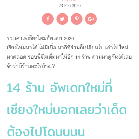
23 Feb 2020
รวมคาเฟ่เชียงใหม่อัพเดท 2020
เชียงใหม่มาได้ไม่มีเบื่อ มากี่ทีร้านก็เปลี่ยนไป เก่าไปใหม่
มาตลอด รอบนี้จัดเต็มมาให้อีก 14 ร้าน ตามมาดูกันได้เลย
จ้าว่ามีร้านอะไรบ้าง.?
14 ร้าน อัพเดทใหม่ที่
เชียงใหม่บอกเลยว่าเด็ด
ต้องไปโดนนนน