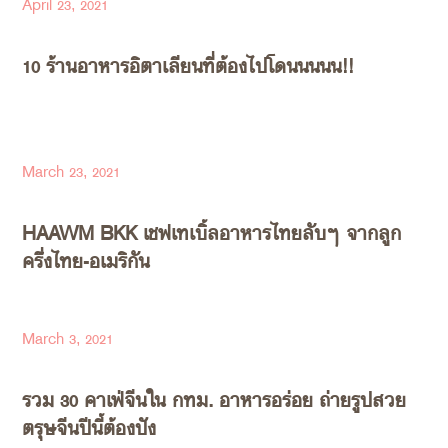
April 23, 2021
10 ร้านอาหารอิตาเลียนที่ต้องไปโดนนนนน!!
March 23, 2021
HAAWM BKK เชฟเทเบิ้ลอาหารไทยลับๆ จากลูก
ครึ่งไทย-อเมริกัน
March 3, 2021
รวม 30 คาเฟ่จีนใน กทม. อาหารอร่อย ถ่ายรูปสวย
ตรุษจีนปีนี้ต้องปัง