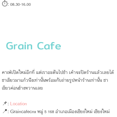
⏱: 08.30-16.00
Grain Cafe
คาเฟ่เปิดใหม่อีกที่ แต่เราอะดันไปช้า เค้าจะปิดร้านแล้วเลยได้
ชาเขียวมาแก้วนึงเท่านั้นพร้อมกับถ่ายรูปหน้าร้านเท่านั้น ชา
เขียวค่อนข้างหวานเลย
📌:
Location
📍: Graincafecnx หมู่ 5 168 อำเภอเมืองเชียงใหม่ เชียงใหม่