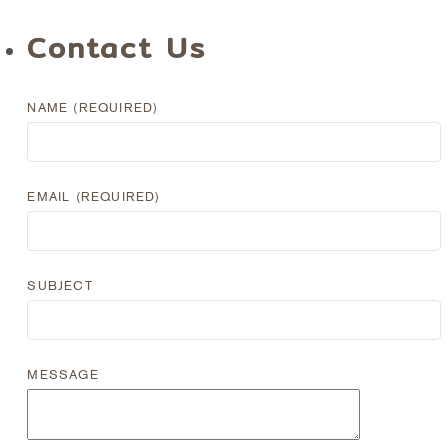
Contact Us
NAME (REQUIRED)
EMAIL (REQUIRED)
SUBJECT
MESSAGE