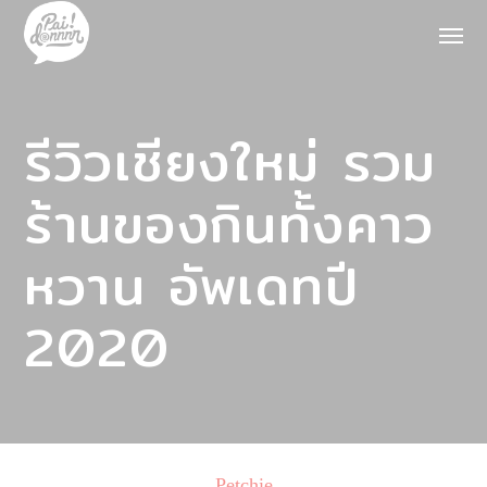
รีวิวเชียงใหม่ รวม
ร้านของกินทั้งคาว
หวาน อัพเดทปี
2020
Petchie