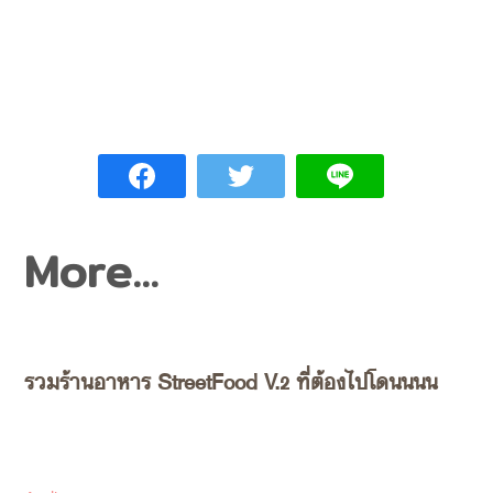
More...
รวมร้านอาหาร StreetFood V.2 ที่ต้องไปโดนนนน