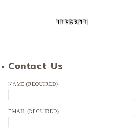
Contact Us
NAME (REQUIRED)
EMAIL (REQUIRED)