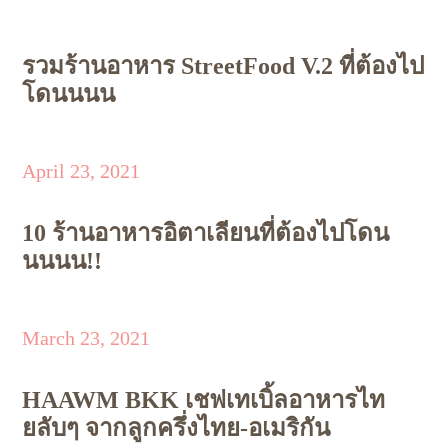
รวมร้านอาหาร StreetFood V.2 ที่ต้องไป
โดนนนน
April 23, 2021
10 ร้านอาหารอิตาเลียนที่ต้องไปโดน
นนนน!!
March 23, 2021
HAAWM BKK เชฟเทเบิ้ลอาหารไท
ยลับๆ จากลูกครึ่งไทย-อเมริกัน