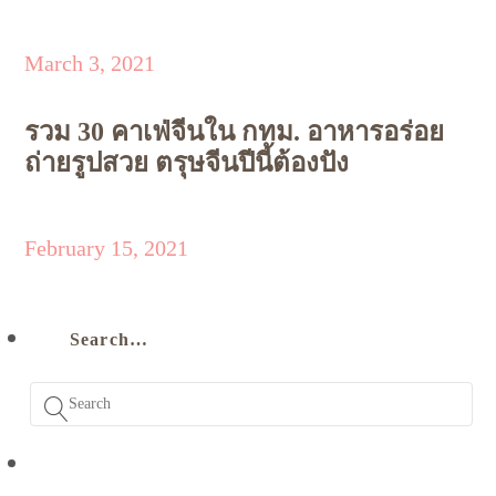
March 3, 2021
รวม 30 คาเฟ่จีนใน กทม. อาหารอร่อย
ถ่ายรูปสวย ตรุษจีนปีนี้ต้องปัง
February 15, 2021
Search…