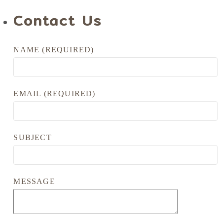
Contact Us
NAME (REQUIRED)
EMAIL (REQUIRED)
SUBJECT
MESSAGE