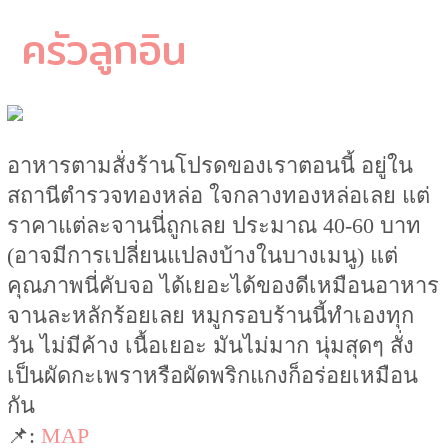
ครัวลูกอิน
อาหารตามสั่งร้านโปรดของเราตอนนี้ อยู่ใน
สถานีตำรวจทองหล่อ ใจกลางทองหล่อเลย แต่
ราคาแต่ละจานนี่ถูกเลย ประมาณ 40-60 บาท
(อาจมีการเปลี่ยนแปลงบ้างในบางเมนู) แต่
คุณภาพนี่คับจอ ได้เยอะได้ของดีเหมือนอาหาร
จานละหลักร้อยเลย หมูกรอบร้านนี้ทำเองทุก
วัน ไม่มีค้าง เนื้อเยอะ มันไม่มาก นุ่มสุดๆ สั่ง
เป็นผัดกะเพราหรือผัดพริกแกงก็อร่อยเหมือน
กัน
📌:
MAP