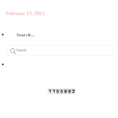
February 15, 2021
Search…