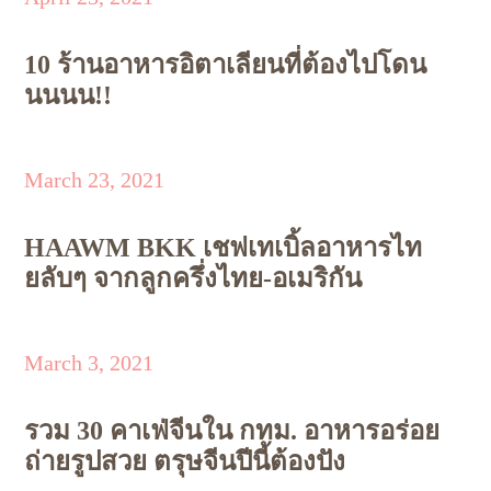
10 ร้านอาหารอิตาเลียนที่ต้องไปโดน
นนนน!!
March 23, 2021
HAAWM BKK เชฟเทเบิ้ลอาหารไท
ยลับๆ จากลูกครึ่งไทย-อเมริกัน
March 3, 2021
รวม 30 คาเฟ่จีนใน กทม. อาหารอร่อย
ถ่ายรูปสวย ตรุษจีนปีนี้ต้องปัง