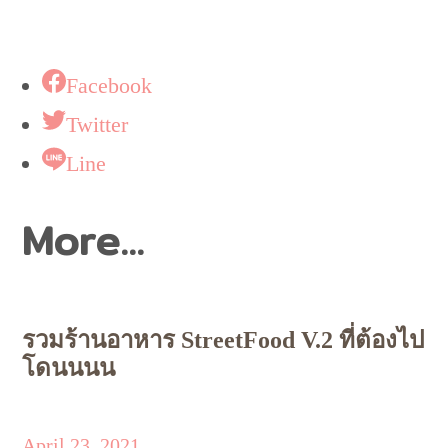
Facebook
Twitter
Line
More...
รวมร้านอาหาร StreetFood V.2 ที่ต้องไป
โดนนนน
April 23, 2021