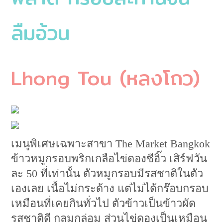
ลืมอ้วน
Lhong Tou (หลงโถว)
เมนูพิเศษเฉพาะสาขา The Market Bangkok
ข้าวหมูกรอบพริกเกลือไข่ดองซีอิ๊ว เสิร์ฟวัน
ละ 50 ที่เท่านั้น ตัวหมูกรอบมีรสชาติในตัว
เองเลย เนื้อไม่กระด้าง แต่ไม่ได้กร๊อบกรอบ
เหมือนที่เคยกินทั่วไป ตัวข้าวเป็นข้าวผัด
รสชาติดี กลมกล่อม ส่วนไข่ดองเป็นเหมือน