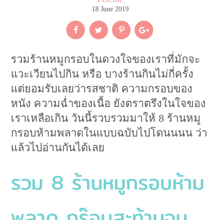
18 June 2019
รวมร้านหมูกรอบในดวงใจของเราที่มักจะ
แวะเวียนไปกิน หรือ บางร้านกินไม่กี่ครั้ง
แต่ยอมรับเลยว่ารสชาติ ความกรอบของ
หนัง ความฉ่ำของเนื้อ ยังตราตรึงในใจของ
เราเหลือเกิน วันนี้รวบรวมมาให้ 8 ร้านหมู
กรอบห้ามพลาดในแบบฉบับไปโดนนนน ว่า
แล้วไปอ่านกันได้เลย
รวม 8 ร้านหมูกรอบห้าม
พลาด กร๊อบสะท้านจน