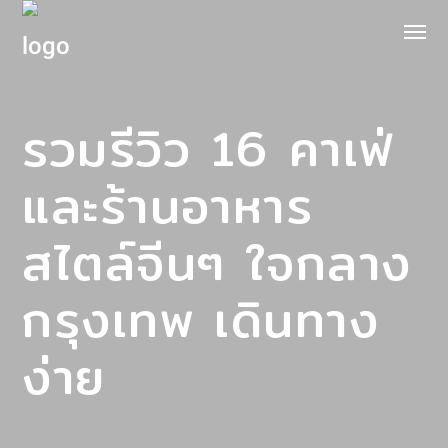
รวมรีวิว 16 คาเฟ่
และร้านอาหาร
สไตล์จีนๆ ใจกลาง
กรุงเทพ เดินทาง
ง่าย