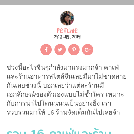
Petchie
28 July, 2019
ช่วงนี้อะไรจีนๆกำลังมาแรงมากจ้า คาเฟ่
และร้านอาหารสไตล์จีนเลยมีมาไม่ขาดสาย
กันเลยช่วงนี้ บอกเลยว่าแต่ละร้านมี
เอกลักษณ์ของตัวเองแบบไม่ซ้ำใคร เหมาะ
กับการน่าไปโดนนนนเป็นอย่างยิ่ง เรา
รวบรวมมาให้ 16 ร้านจัดเต็มกันไปเลยจ้า
รวม 16 คาเฟ่และร้าน