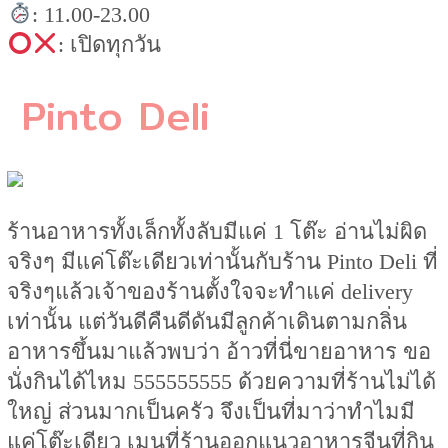
: 11.00-23.00
: เปิดทุกวัน
Pinto Deli
ร้านอาหารทั้งเล็กทั้งลับมีแค่ 1 โต๊ะ อ่านไม่ผิด
จริงๆ มีแค่โต๊ะเดียวเท่านั้นกับร้าน Pinto Deli ที่
จริงๆแล้วเจ้าของร้านตั้งใจจะทำแค่ delivery
เท่านั้น แต่วันดีคืนดีดันมีลูกค้าเดินตามกลิ่น
อาหารขึ้นมาแล้วพบว่า อ้าวที่นี่ขายอาหาร ขอ
นั่งกินได้ไหม 555555555 ด้วยความที่ร้านไม่ได้
ใหญ่ ส่วนมากเป็นครัว จึงเป็นที่มาว่าทำไมมี
แค่โต๊ะเดียว เมนูที่ร้านออกแนวอาหารจีนที่กิน