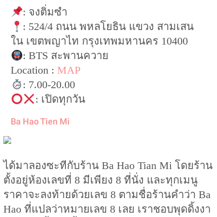
: จงติ่มซำ
: 524/4 ถนน พหลโยธิน แขวง สามเสน
ใน เขตพญาไท กรุงเทพมหานคร 10400
: BTS สะพานควาย
Location :
MAP
: 7.00-20.00
: เปิดทุกวัน
Ba Hao Tien Mi
ได้มาลองซะทีกับร้าน Ba Hao Tian Mi โดยร้าน
ตั้งอยู่ห้องเลขที่ 8 มีเพียง 8 ที่นั่ง และทุกเมนู
ราคาจะลงท้ายด้วยเลข 8 ตามชื่อร้านคำว่า Ba
Hao ที่แปลว่าหมายเลข 8 เลย เราชอบพุดดิ้งงา