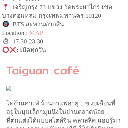
: เจริญกรุง 73 แขวง วัดพระยาไกร เขต
บางคอแหลม กรุงเทพมหานคร 10120
: BTS สะพานตากสิน
Location :
MAP
: 17.30-23.30
: เปิดทุกวัน
Taiguan café
ไทง้วนคาเฟ่ ร้านกาแฟอายุ 1 ขวบเดือนที่
อยู่ในมุมเล็กๆมุมนึงในย่านตลาดน้อย
ที่ตกแต่งได้แบบสไตล์จีน คลาสสิค แอบรู้มา