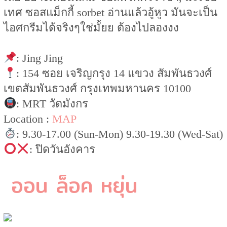
เทศ ซอสแม็กกี้ sorbet อ่านแล้วอู้หูว มันจะเป็น
ไอศกรีมได้จริงๆใช่มั้ยย ต้องไปลองงง
: Jing Jing
: 154 ซอย เจริญกรุง 14 แขวง สัมพันธวงศ์
เขตสัมพันธวงศ์ กรุงเทพมหานคร 10100
: MRT วัดมังกร
Location :
MAP
: 9.30-17.00 (Sun-Mon) 9.30-19.30 (Wed-Sat)
: ปิดวันอังคาร
ออน ล็อค หยุ่น