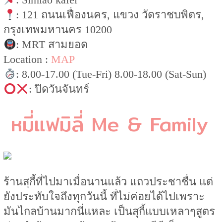
: 121 ถนนเฟื่องนคร, แขวง วัดราชบพิตร,
กรุงเทพมหานคร 10200
: MRT สามยอด
Location :
MAP
: 8.00-17.00 (Tue-Fri) 8.00-18.00 (Sat-Sun)
: ปิดวันจันทร์
หมี่แฟมิลี่ Me & Family
ร้านสุกี้ที่ไปมาเมื่อนานแล้ว แถวประชาชื่น แต่
ยังประทับใจถึงทุกวันนี้ ที่ไม่ค่อยได้ไปเพราะ
มันไกลบ้านมากนี่แหละ เป็นสุกี้แบบเหลาๆสูตร