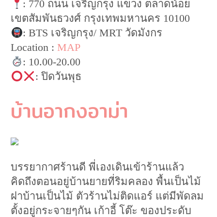
: 770 ถนน เจริญกรุง แขวง ตลาดน้อย
เขตสัมพันธวงศ์ กรุงเทพมหานคร 10100
: BTS เจริญกรุง/ MRT วัดมังกร
Location :
MAP
: 10.00-20.00
: ปิดวันพุธ
บ้านอากงอาม่า
บรรยากาศร้านดี พี่เองเดินเข้าร้านแล้ว
คิดถึงตอนอยู่บ้านยายที่ริมคลอง พื้นเป็นไม้
ฝาบ้านเป็นไม้ ตัวร้านไม่ติดแอร์ แต่มีพัดลม
ตั้งอยู่กระจายๆกัน เก้าอี้ โต๊ะ ของประดับ