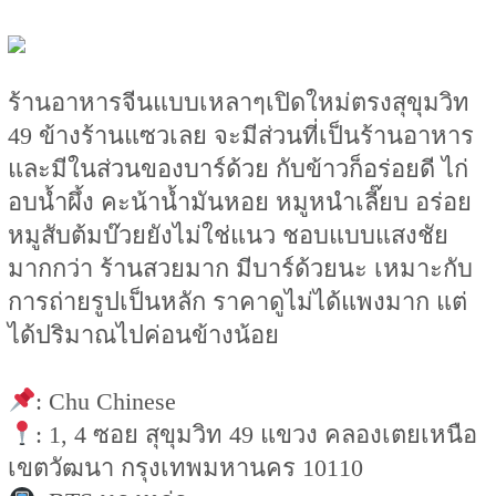
ร้านอาหารจีนแบบเหลาๆเปิดใหม่ตรงสุขุมวิท
49 ข้างร้านแซวเลย จะมีส่วนที่เป็นร้านอาหาร
และมีในส่วนของบาร์ด้วย กับข้าวก็อร่อยดี ไก่
อบน้ำผึ้ง คะน้าน้ำมันหอย หมูหนำเลี๊ยบ อร่อย
หมูสับต้มบ๊วยยังไม่ใช่แนว ชอบแบบแสงชัย
มากกว่า ร้านสวยมาก มีบาร์ด้วยนะ เหมาะกับ
การถ่ายรูปเป็นหลัก ราคาดูไม่ได้แพงมาก แต่
ได้ปริมาณไปค่อนข้างน้อย
: Chu Chinese
: 1, 4 ซอย สุขุมวิท 49 แขวง คลองเตยเหนือ
เขตวัฒนา กรุงเทพมหานคร 10110