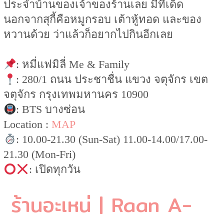
ประจำบ้านของเจ้าของร้านเลย มีทีเด็ด
นอกจากสุกี้คือหมูกรอบ เต้าหู้ทอด และของ
หวานด้วย ว่าแล้วก็อยากไปกินอีกเลย
: หมี่แฟมิลี่ Me & Family
: 280/1 ถนน ประชาชื่น แขวง จตุจักร เขต
จตุจักร กรุงเทพมหานคร 10900
: BTS บางซ่อน
Location :
MAP
: 10.00-21.30 (Sun-Sat) 11.00-14.00/17.00-
21.30 (Mon-Fri)
: เปิดทุกวัน
ร้านอะเหน่ | Raan A-