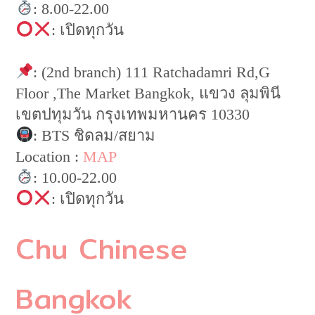
: 8.00-22.00
: เปิดทุกวัน
: (2nd branch) 111 Ratchadamri Rd,G
Floor ,The Market Bangkok, แขวง ลุมพินี
เขตปทุมวัน กรุงเทพมหานคร 10330
: BTS ชิดลม/สยาม
Location :
MAP
: 10.00-22.00
: เปิดทุกวัน
Chu Chinese
Bangkok