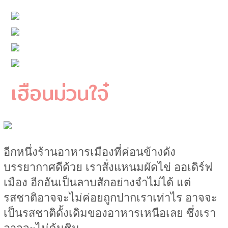
เฮือนม่วนใจ๋
อีกหนึ่งร้านอาหารเมืองที่ค่อนข้างดัง
บรรยากาศดีด้วย เราสั่งแหนมผัดไข่ ออเดิร์ฟ
เมือง อีกอันเป็นลาบสักอย่างจำไม่ได้ แต่
รสชาติอาจจะไม่ค่อยถูกปากเราเท่าไร อาจจะ
เป็นรสชาติดั้งเดิมของอาหารเหนือเลย ซึ่งเรา