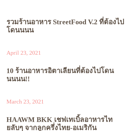
รวมร้านอาหาร StreetFood V.2 ที่ต้องไป
โดนนนน
April 23, 2021
10 ร้านอาหารอิตาเลียนที่ต้องไปโดน
นนนน!!
March 23, 2021
HAAWM BKK เชฟเทเบิ้ลอาหารไท
ยลับๆ จากลูกครึ่งไทย-อเมริกัน