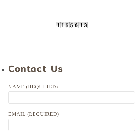
Contact Us
NAME (REQUIRED)
EMAIL (REQUIRED)