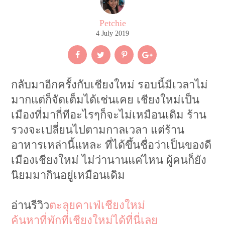
Petchie
4 July 2019
กลับมาอีกครั้งกับเชียงใหม่ รอบนี้มีเวลาไม่
มากแต่ก็จัดเต็มได้เช่นเคย เชียงใหม่เป็น
เมืองที่มากี่ทีอะไรๆก็จะไม่เหมือนเดิม ร้าน
รวงจะเปลี่ยนไปตามกาลเวลา แต่ร้าน
อาหารเหล่านี้แหละ ที่ได้ขึ้นชื่อว่าเป็นของดี
เมืองเชียงใหม่ ไม่ว่านานแค่ไหน ผู้คนก็ยัง
นิยมมากินอยู่เหมือนเดิม
อ่านรีวิว
ตะลุยคาเฟ่เชียงใหม่
ค้นหาที่พักที่เชียงใหม่ได้ที่นี่เลย