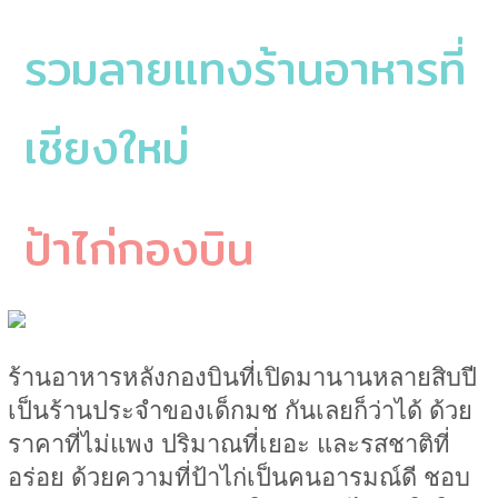
รวมลายแทงร้านอาหารที่
เชียงใหม่
ป้าไก่กองบิน
ร้านอาหารหลังกองบินที่เปิดมานานหลายสิบปี
เป็นร้านประจำของเด็กมช กันเลยก็ว่าได้ ด้วย
ราคาที่ไม่แพง ปริมาณที่เยอะ และรสชาติที่
อร่อย ด้วยความที่ป้าไก่เป็นคนอารมณ์ดี ชอบ