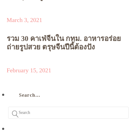
March 3, 2021
รวม 30 คาเฟ่จีนใน กทม. อาหารอร่อย
ถ่ายรูปสวย ตรุษจีนปีนี้ต้องปัง
February 15, 2021
Search…