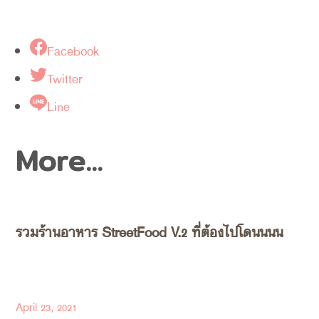
Facebook
Twitter
Line
More...
รวมร้านอาหาร StreetFood V.2 ที่ต้องไปโดนนนน
April 23, 2021