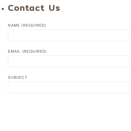
Contact Us
NAME (REQUIRED)
EMAIL (REQUIRED)
SUBJECT
MESSAGE