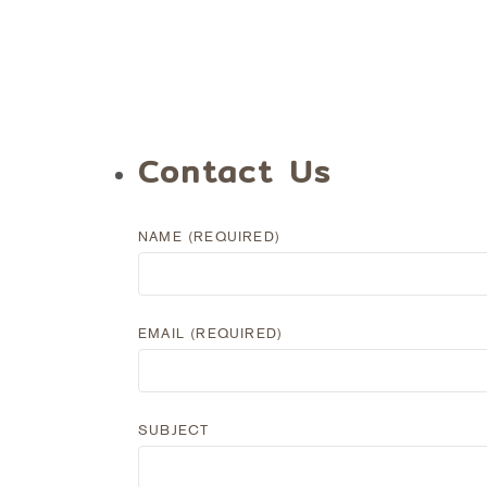
Contact Us
NAME (REQUIRED)
EMAIL (REQUIRED)
SUBJECT