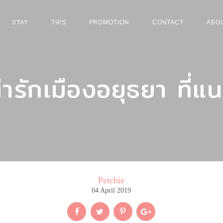
STAY
TIPS
PROMOTION
CONTACT
ABO
่ารักเมืองอยุธยา ที่แ
Petchie
04 April 2019