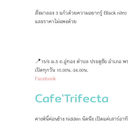
สั่งมาลอง 3 แก้วด้วยความอยากรู้ Black nit
และราคาไม่แพงด้วย
📍15/6 ม.5 ถ.อู่ทอง ตำบล ประตูชัย อำเภอ 
เปิดทุกวัน 10.00น.-24.00น.
Facebook
Cafe'Trifecta
คาเฟ่นี้ค่อนข้าง hidden นิดนึง เปิดแค่เสาร์อ