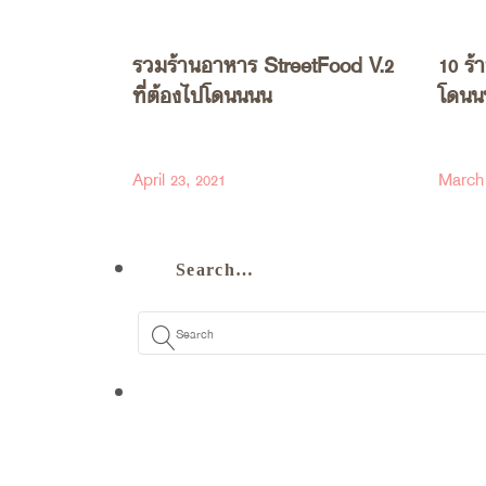
รวมร้านอาหาร StreetFood V.2
10 ร้
ที่ต้องไปโดนนนน
โดนน
April 23, 2021
March 
Search…