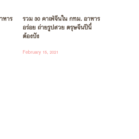
อาหาร
รวม 30 คาเฟ่จีนใน กทม. อาหาร
อร่อย ถ่ายรูปสวย ตรุษจีนปีนี้
ต้องปัง
February 15, 2021