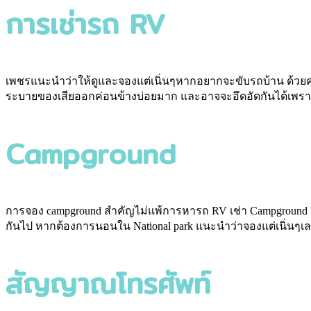
การเช่ารถ RV
เพชรแนะนำว่าให้ดูและจองแต่เนิ่นๆหากอยากจะขับรถบ้าน ด้วยค
ระบายของเสียออกค่อนข้างบ่อยมาก และอาจจะอึดอัดกันได้เพรา
Campground
การจอง campground สำคัญไม่แพ้การหารถ RV เช่า Campground จะม
กันไป หากต้องการนอนใน National park แนะนำว่าจองแต่เนิ่นๆเ
สัญญาณโทรศัพท์