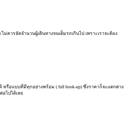
ไม่ควรอัดจำนวนผู้เดินทางจนเต็มรถเกินไป เพราะเราจะต้อง
ือแบบที่มีทุกอย่างพร้อม ( full hook-up) ซึ่งราคาก็จะแตกต่าง
ต่อไปได้เลย