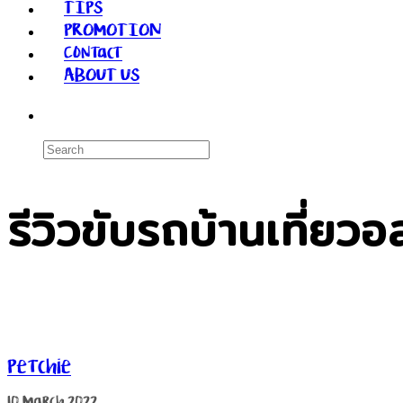
TIPS
PROMOTION
Contact
ABOUT US
รีวิวขับรถบ้านเที่ยว
Petchie
10 March 2022