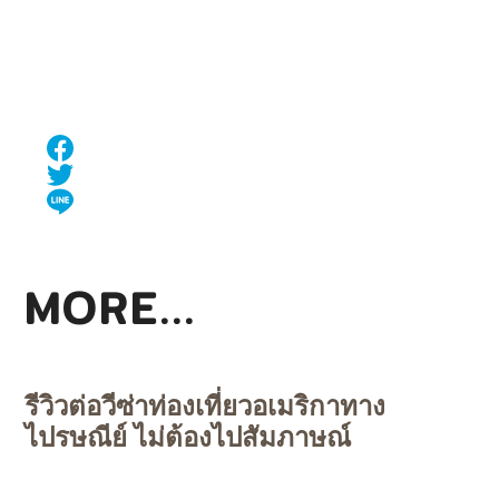
MORE...
รีวิวต่อวีซ่าท่องเที่ยวอเมริกาทาง
ไปรษณีย์ ไม่ต้องไปสัมภาษณ์