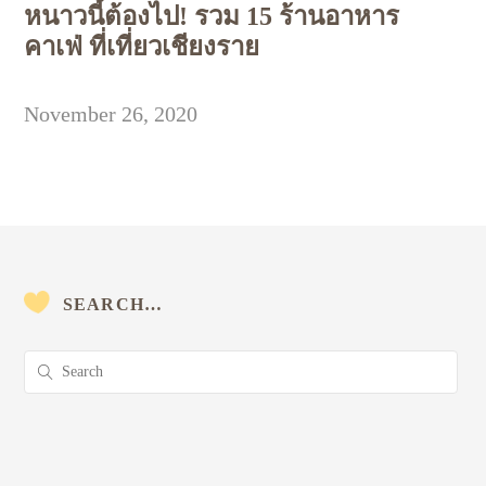
หนาวนี้ต้องไป! รวม 15 ร้านอาหาร
คาเฟ่ ที่เที่ยวเชียงราย
November 26, 2020
SEARCH…