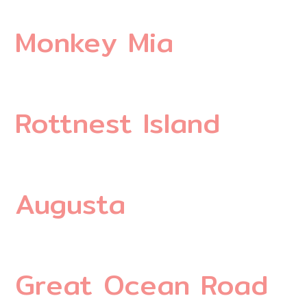
Monkey Mia
Rottnest Island
Augusta
Great Ocean Road