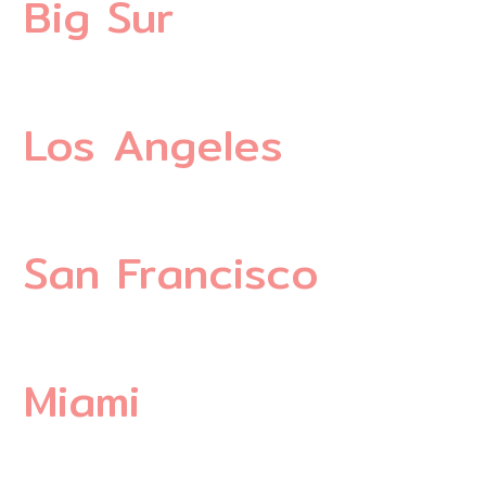
Big Sur
Los Angeles
San Francisco
Miami