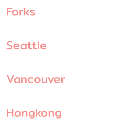
Forks
Seattle
Vancouver
Hongkong