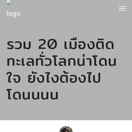
รวม 20 เมืองติด
ทะเลทั่วโลกน่าโดน
ใจ ยังไงต้องไป
โดนนนน