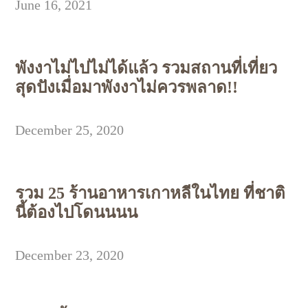
June 16, 2021
พังงาไม่ไปไม่ได้แล้ว รวมสถานที่เที่ยว
สุดปังเมื่อมาพังงาไม่ควรพลาด!!
December 25, 2020
รวม 25 ร้านอาหารเกาหลีในไทย ที่ชาติ
นี้ต้องไปโดนนนน
December 23, 2020