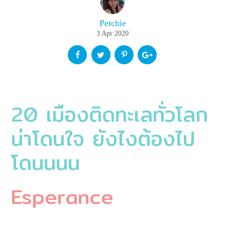
Petchie
3 Apr 2020
20 เมืองติดทะเลทั่วโลก
น่าโดนใจ ยังไงต้องไป
โดนนนน
Esperance