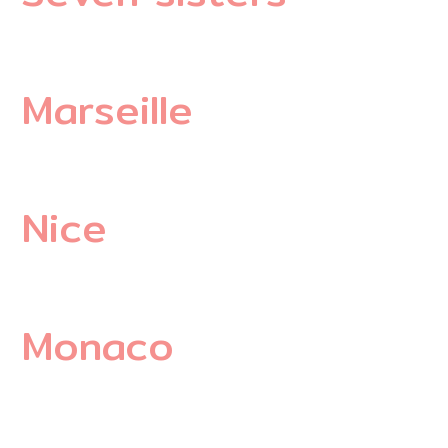
Marseille
Nice
Monaco