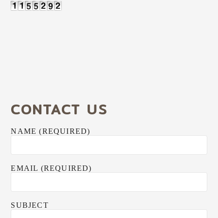
CONTACT US
NAME (REQUIRED)
EMAIL (REQUIRED)
SUBJECT