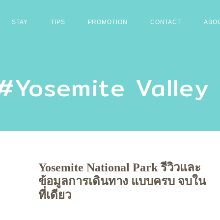
STAY
TIPS
PROMOTION
CONTACT
ABO
#yosemite Valley
Yosemite National Park รีวิวและ
ข้อมูลการเดินทาง แบบครบ จบใน
ที่เดียว
Petch