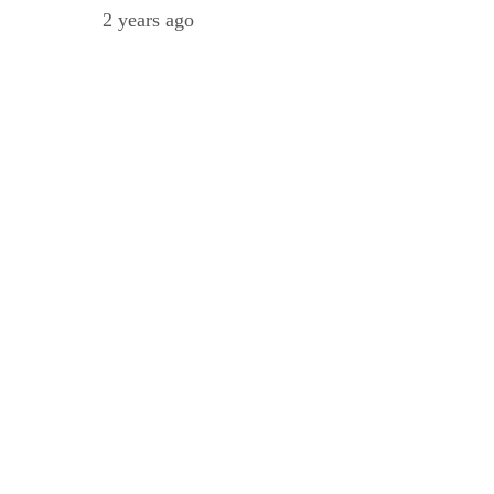
2 years ago