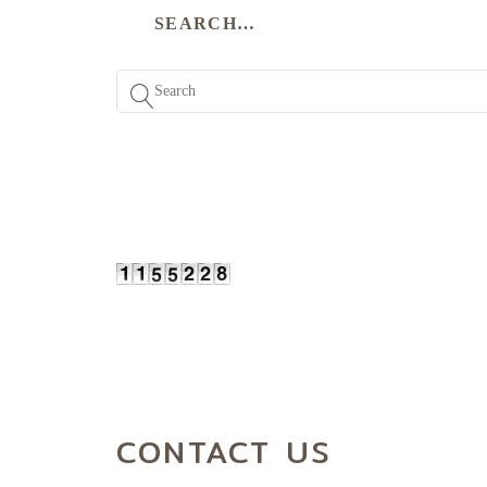
SEARCH…
CONTACT US