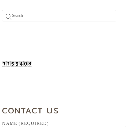
CONTACT US
NAME (REQUIRED)