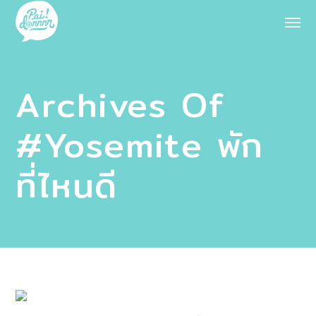
Archives Of
#Yosemite พัก
ที่ไหนดี