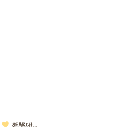
SEARCH…