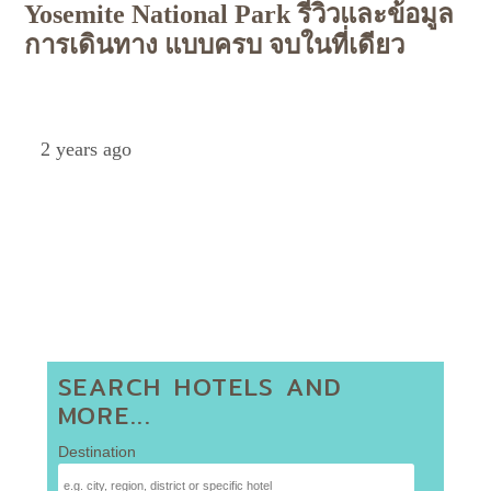
Yosemite National Park รีวิวและข้อมูล
การเดินทาง แบบครบ จบในที่เดียว
Petch
2 years ago
SEARCH HOTELS AND
MORE...
Destination