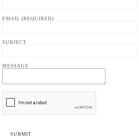
EMAIL (REQUIRED)
SUBJECT
MESSAGE