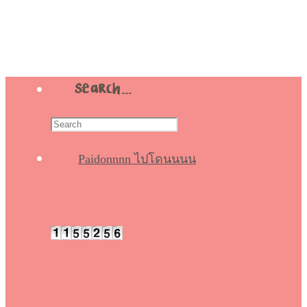
Search…
Paidonnnn ไปโดนนนน