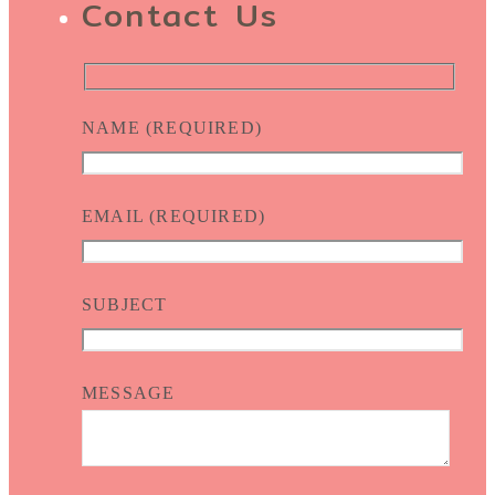
Contact Us
NAME (REQUIRED)
EMAIL (REQUIRED)
SUBJECT
MESSAGE