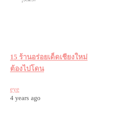
15 ร้านอร่อยเด็ดเชียงใหม่
ต้องไปโดน
eye
4 years ago