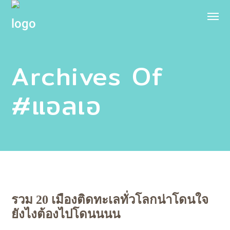
Archives Of
#แอลเอ
รวม 20 เมืองติดทะเลทั่วโลกน่าโดนใจ
ยังไงต้องไปโดนนนน