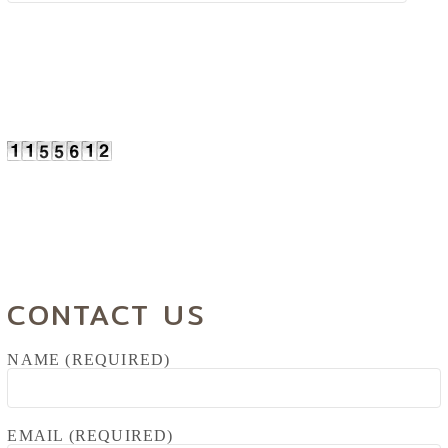
CONTACT US
NAME (REQUIRED)
EMAIL (REQUIRED)