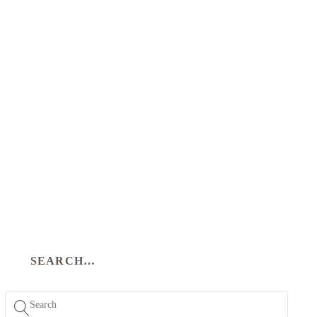
SEARCH…