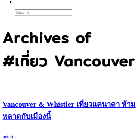
Archives of
#เที่ยว Vancouver
Vancouver & Whistler เที่ยวแคนาดา ห้าม
พลาดกับเมืองนี้
petch