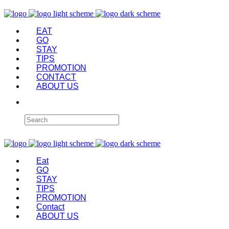
EAT
GO
STAY
TIPS
PROMOTION
CONTACT
ABOUT US
Eat
GO
STAY
TIPS
PROMOTION
Contact
ABOUT US