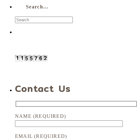
Search…
Contact Us
NAME (REQUIRED)
EMAIL (REQUIRED)