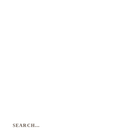
SEARCH…