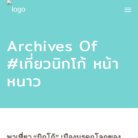
Archives Of
#เที่ยวนิกโก้ หน้า
หนาว
พาเที่ยว “นิกโก้” เมืองมรดกโลกของ