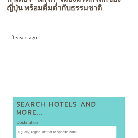
ญี่ปุ่น พร้อมดื่มด่ำกับธรรมชาติ
Petch
3 years ago
SEARCH HOTELS AND
MORE...
Destination