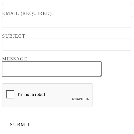
EMAIL (REQUIRED)
SUBJECT
MESSAGE