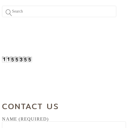
CONTACT US
NAME (REQUIRED)