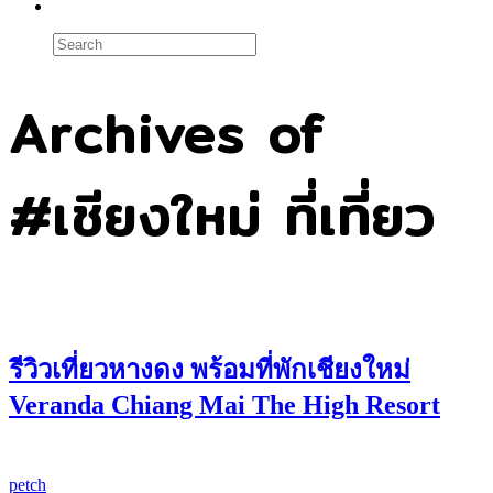
Archives of
#เชียงใหม่ ที่เที่ยว
รีวิวเที่ยวหางดง พร้อมที่พักเชียงใหม่
Veranda Chiang Mai The High Resort
petch