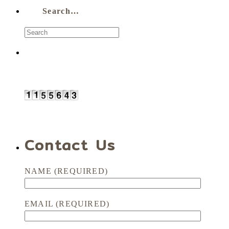
Search…
Contact Us
NAME (REQUIRED)
EMAIL (REQUIRED)