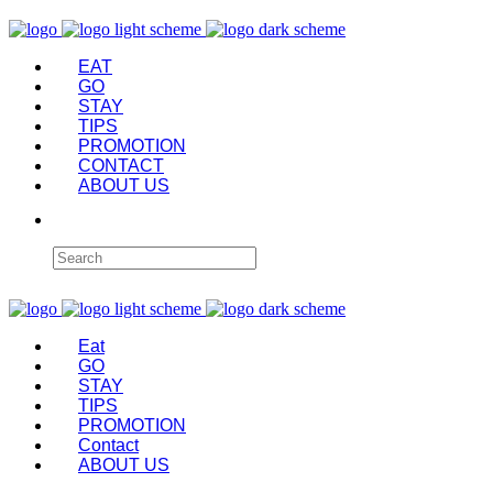
EAT
GO
STAY
TIPS
PROMOTION
CONTACT
ABOUT US
Eat
GO
STAY
TIPS
PROMOTION
Contact
ABOUT US