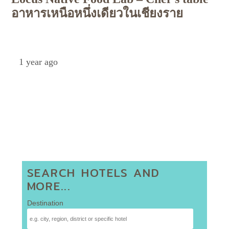
อาหารเหนือหนึ่งเดียวในเชียงราย
Petch
1 year ago
SEARCH HOTELS AND
MORE...
Destination