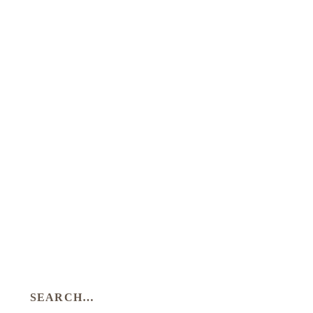
SEARCH…