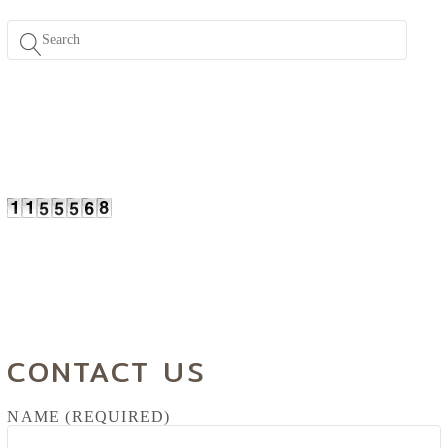
CONTACT US
NAME (REQUIRED)