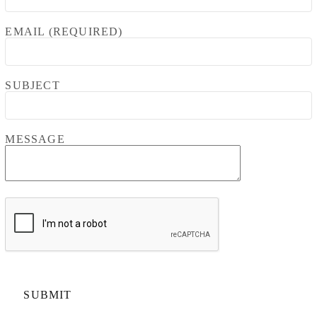
EMAIL (REQUIRED)
SUBJECT
MESSAGE