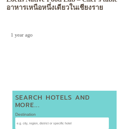
อาหารเหนือหนึ่งเดียวในเชียงราย
Petch
1 year ago
SEARCH HOTELS AND
MORE...
Destination