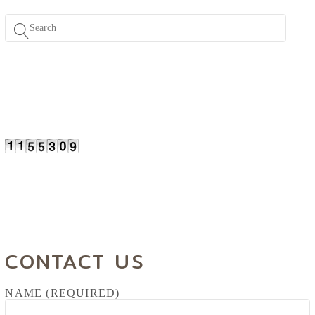
CONTACT US
NAME (REQUIRED)