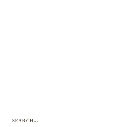
SEARCH…