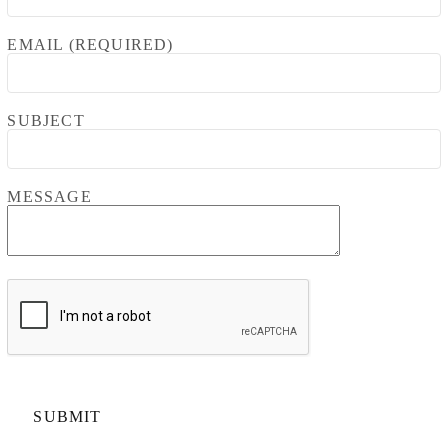
EMAIL (REQUIRED)
SUBJECT
MESSAGE