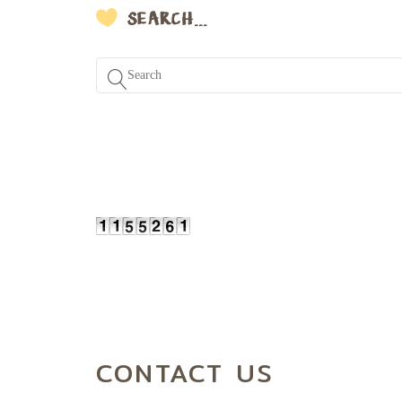
SEARCH…
CONTACT US