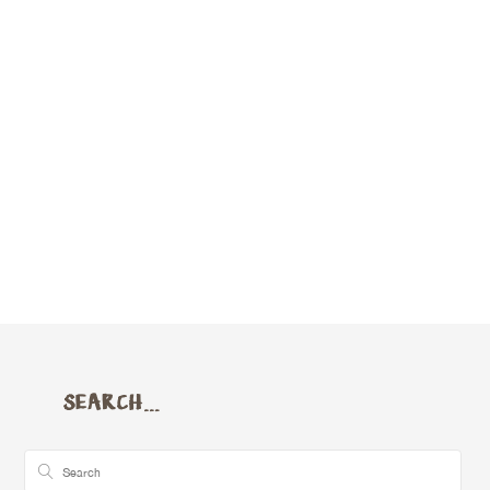
SEARCH…