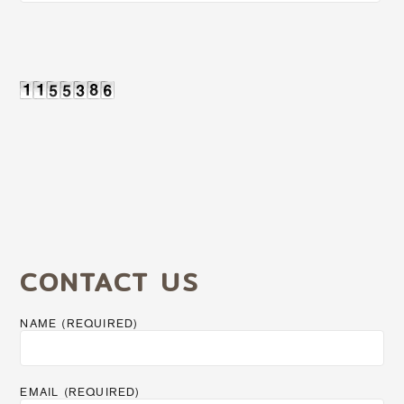
CONTACT US
NAME (REQUIRED)
EMAIL (REQUIRED)