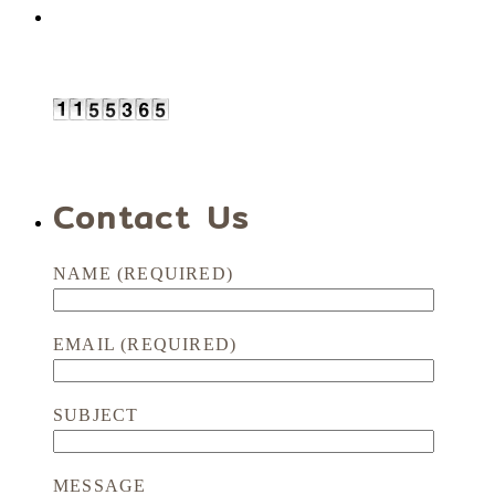
Contact Us
NAME (REQUIRED)
EMAIL (REQUIRED)
SUBJECT
MESSAGE