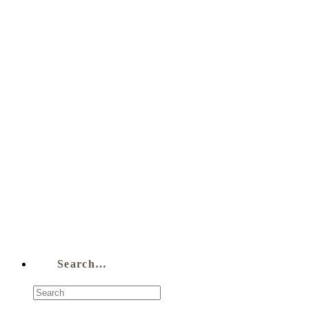
Search…