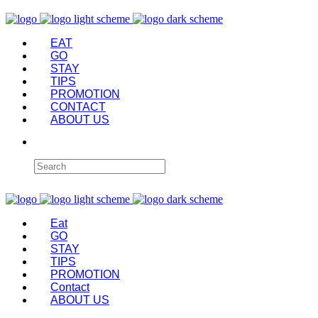
EAT
GO
STAY
TIPS
PROMOTION
CONTACT
ABOUT US
Eat
GO
STAY
TIPS
PROMOTION
Contact
ABOUT US