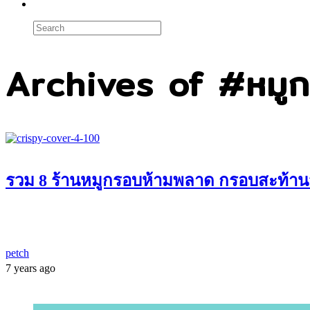
Archives of #หมูก
รวม 8 ร้านหมูกรอบห้ามพลาด กรอบสะท้าน
petch
7 years ago