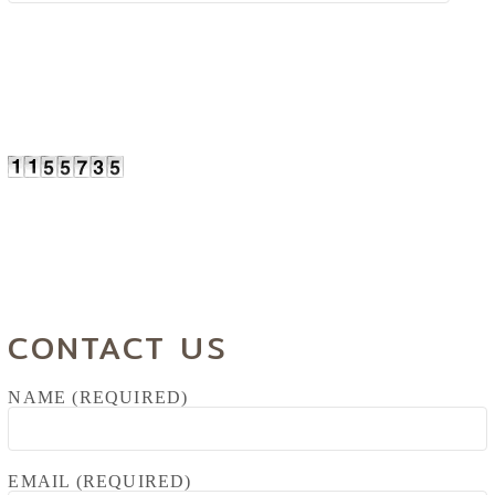
CONTACT US
NAME (REQUIRED)
EMAIL (REQUIRED)