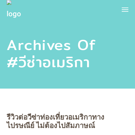
Archives Of
#วีซ่าอเมริกา
รีวิวต่อวีซ่าท่องเที่ยวอเมริกาทาง
ไปรษณีย์ ไม่ต้องไปสัมภาษณ์