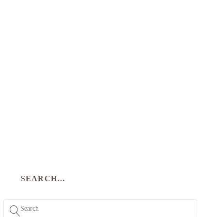
SEARCH…