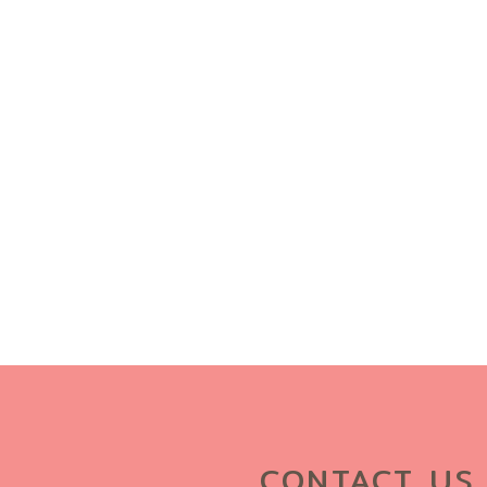
CONTACT US