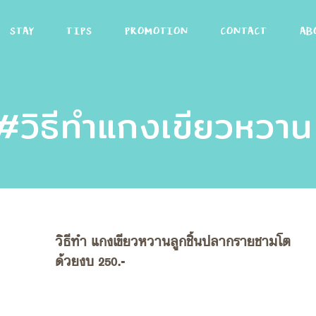
STAY
TIPS
PROMOTION
CONTACT
AB
วิธีทำแกงเขียวหวาน
วิธีทำ แกงเขียวหวานลูกชิ้นปลากรายชามโต
ด้วยงบ 250.-
Eye