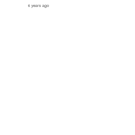
6 years ago