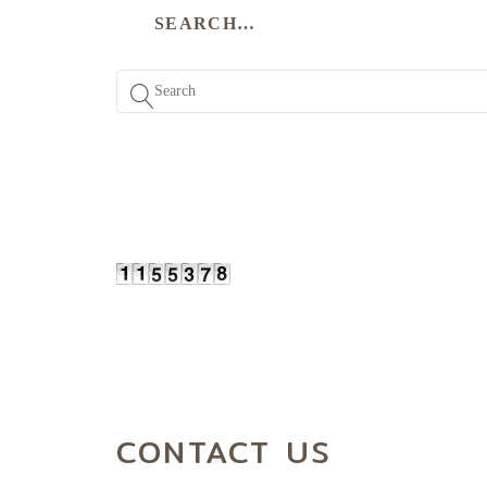
SEARCH…
CONTACT US