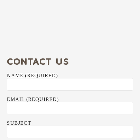
CONTACT US
NAME (REQUIRED)
EMAIL (REQUIRED)
SUBJECT