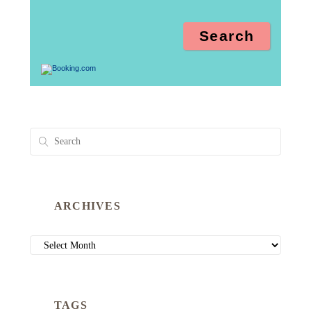
ARCHIVES
ARCHIVES
TAGS