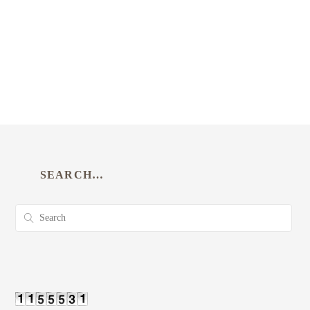
SEARCH…