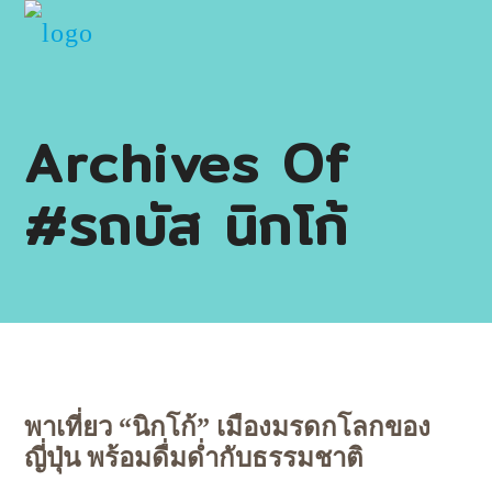
Archives Of
#รถบัส นิกโก้
พาเที่ยว “นิกโก้” เมืองมรดกโลกของ
ญี่ปุ่น พร้อมดื่มด่ำกับธรรมชาติ