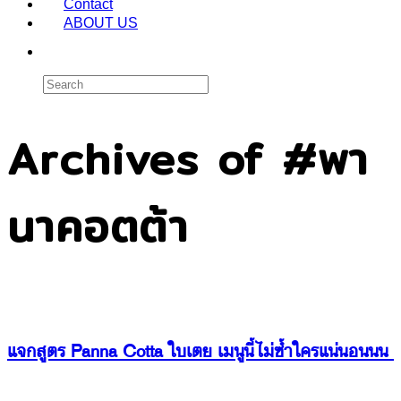
Contact
ABOUT US
Archives of #พา
นาคอตต้า
แจกสูตร Panna Cotta ใบเตย เมนูนี้ไม่ซ้ำใครแน่นอนนน