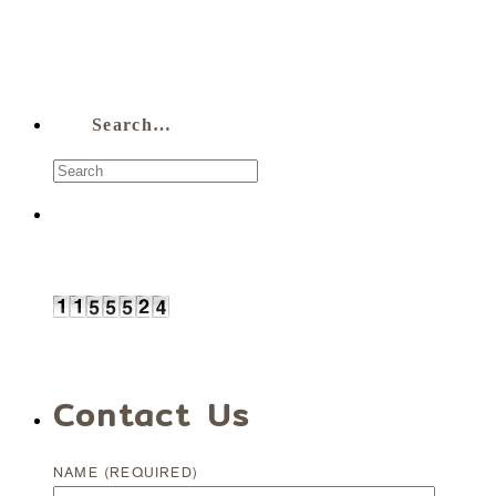
Search…
Contact Us
NAME (REQUIRED)