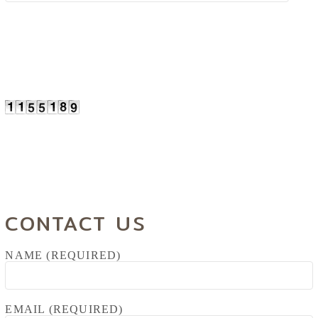
CONTACT US
NAME (REQUIRED)
EMAIL (REQUIRED)