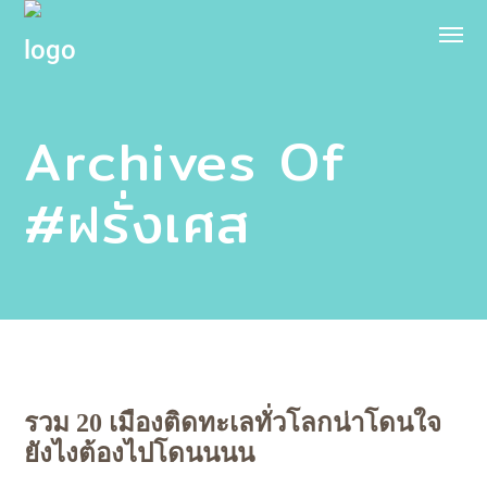
Archives Of
#ฝรั่งเศส
รวม 20 เมืองติดทะเลทั่วโลกน่าโดนใจ
ยังไงต้องไปโดนนนน