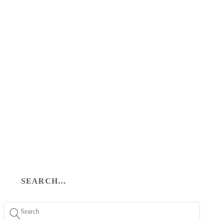
SEARCH…