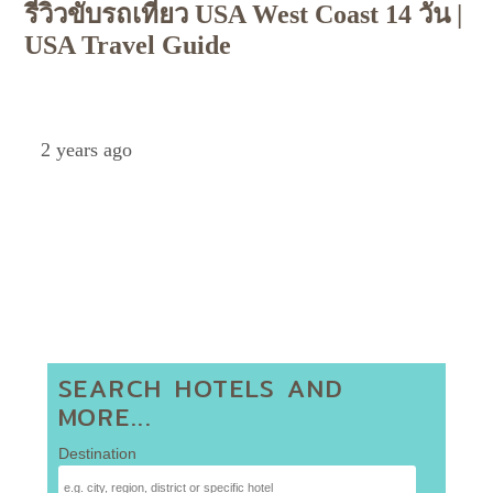
รีวิวขับรถเที่ยว USA West Coast 14 วัน |
USA Travel Guide
Petch
2 years ago
SEARCH HOTELS AND
MORE...
Destination