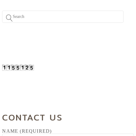
CONTACT US
NAME (REQUIRED)