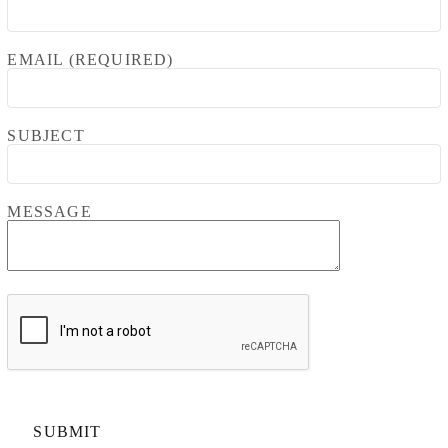
EMAIL (REQUIRED)
SUBJECT
MESSAGE