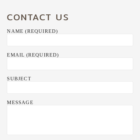
CONTACT US
NAME (REQUIRED)
EMAIL (REQUIRED)
SUBJECT
MESSAGE