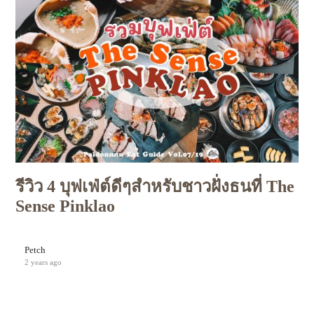
รีวิว 4 บุฟเฟ่ต์ดีๆสำหรับชาวฝั่งธนที่ The
Sense Pinklao
Petch
2 years ago