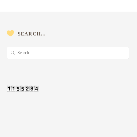
SEARCH…