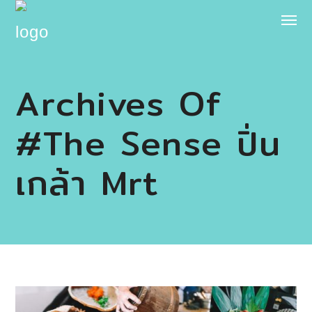
Archives Of
#the Sense ปิ่น
เกล้า Mrt