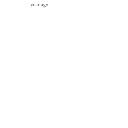
1 year ago