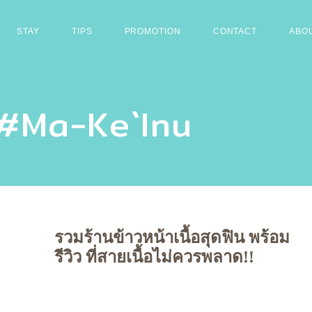
STAY
TIPS
PROMOTION
CONTACT
ABO
 #Ma-Ke`inu
รวมร้านข้าวหน้าเนื้อสุดฟิน พร้อม
รีวิว ที่สายเนื้อไม่ควรพลาด​!!
Paidonnnn