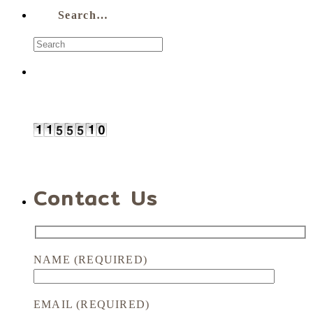
Search…
Contact Us
NAME (REQUIRED)
EMAIL (REQUIRED)