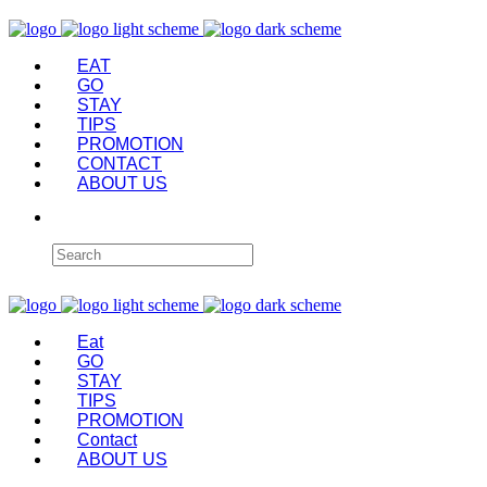
EAT
GO
STAY
TIPS
PROMOTION
CONTACT
ABOUT US
Eat
GO
STAY
TIPS
PROMOTION
Contact
ABOUT US