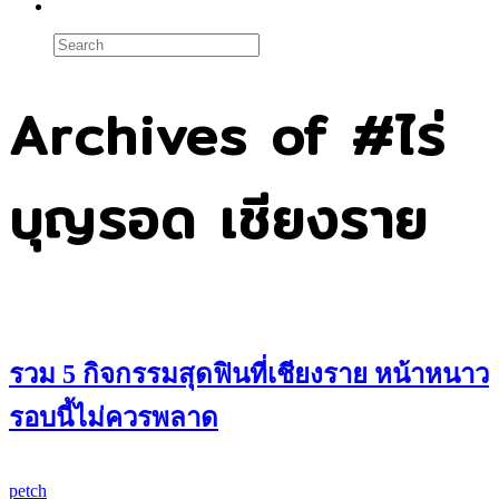
Archives of #ไร่
บุญรอด เชียงราย
รวม 5 กิจกรรมสุดฟินที่เชียงราย หน้าหนาว
รอบนี้ไม่ควรพลาด
petch