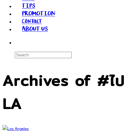
TIPS
PROMOTION
Contact
ABOUT US
Archives of #ไป
LA