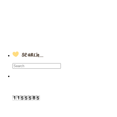
Search…