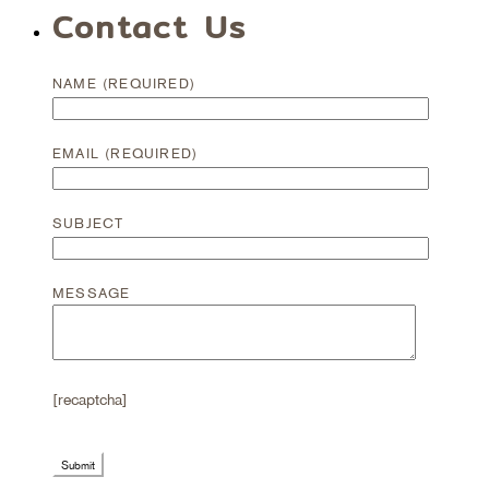
Contact Us
NAME (REQUIRED)
EMAIL (REQUIRED)
SUBJECT
MESSAGE
[recaptcha]