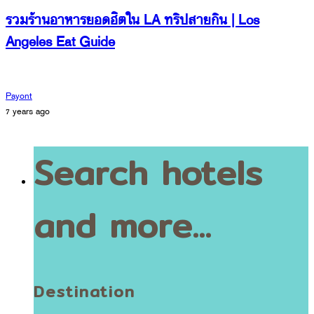
รวมร้านอาหารยอดฮิตใน LA ทริปสายกิน | Los
Angeles Eat Guide
Payont
7 years ago
Search hotels
and more...
Destination