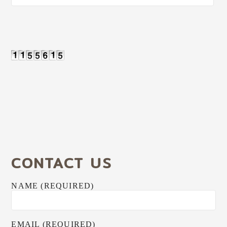
CONTACT US
NAME (REQUIRED)
EMAIL (REQUIRED)