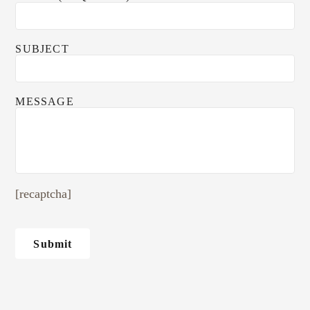
SUBJECT
MESSAGE
[recaptcha]