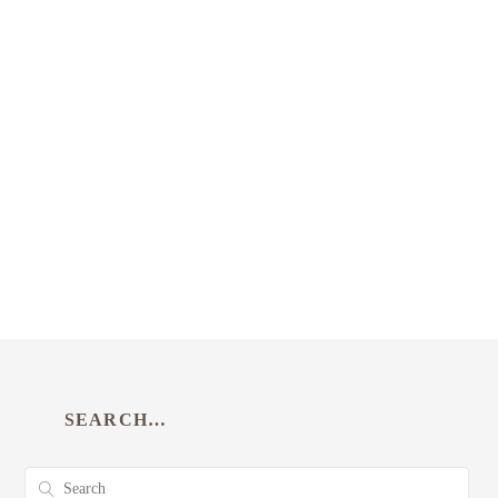
SEARCH…