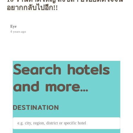
อยากกลับไปอีก!!
Eye
4 years ago
Search hotels
and more...
DESTINATION