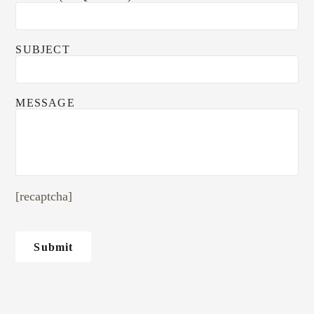
SUBJECT
MESSAGE
[recaptcha]