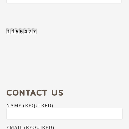
CONTACT US
NAME (REQUIRED)
EMAIL (REQUIRED)