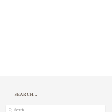
SEARCH…