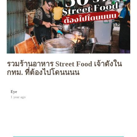
รวมร้านอาหาร Street Food เจ้าดังใน
กทม. ที่ต้องไปโดนนนน
Eye
1 year ago