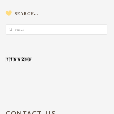
SEARCH…
CONTACT US