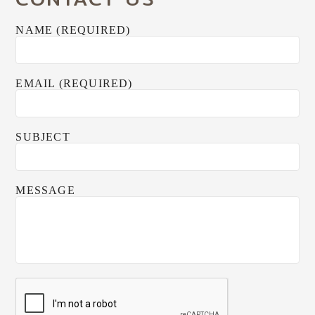
NAME (REQUIRED)
EMAIL (REQUIRED)
SUBJECT
MESSAGE