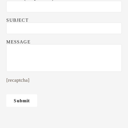
SUBJECT
MESSAGE
[recaptcha]