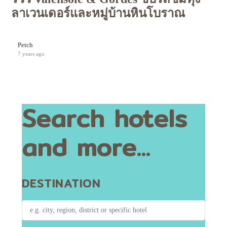
ลาเวนเดอร์และหมู่บ้านหินโบราณ
Petch
7 years ago
Search hotels
and more...
DESTINATION