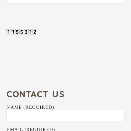
CONTACT US
NAME (REQUIRED)
EMAIL (REQUIRED)