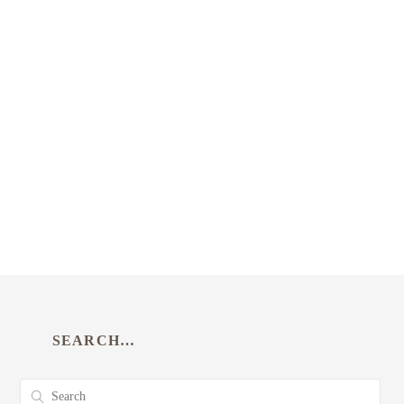
SEARCH…