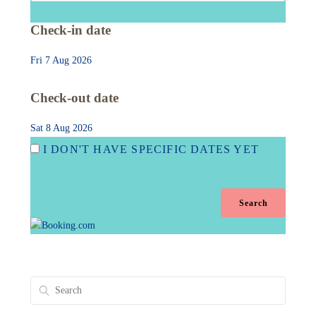
Check-in date
Fri 7 Aug 2026
Check-out date
Sat 8 Aug 2026
I DON'T HAVE SPECIFIC DATES YET