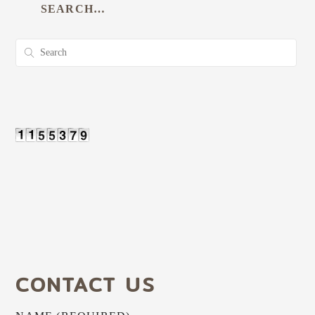
SEARCH…
CONTACT US