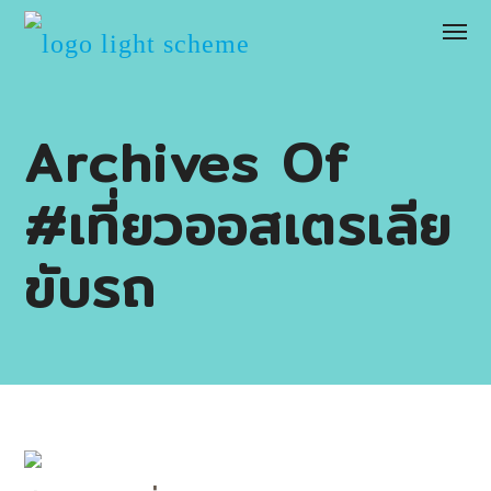
Archives Of
#เที่ยวออสเตรเลีย
ขับรถ