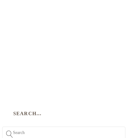
SEARCH…