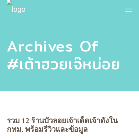
Archives Of
#เต้าฮวยเจ๊หน่อย
รวม 12 ร้านบัวลอยเจ้าเด็ดเจ้าดังใน
กทม. พร้อมรีวิวและข้อมูล