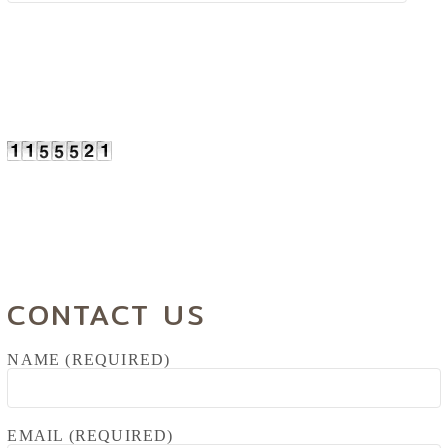
CONTACT US
NAME (REQUIRED)
EMAIL (REQUIRED)