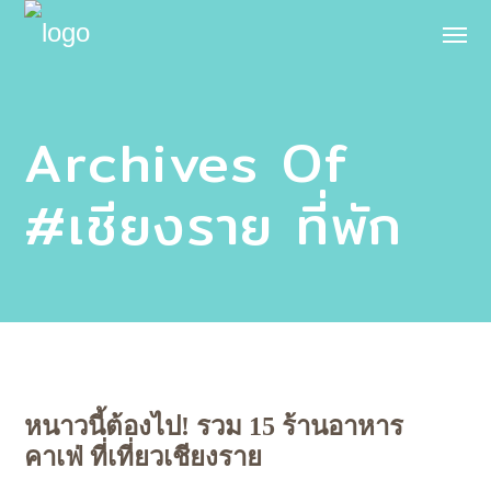
Archives Of
#เชียงราย ที่พัก
หนาวนี้ต้องไป! รวม 15 ร้านอาหาร
คาเฟ่ ที่เที่ยวเชียงราย