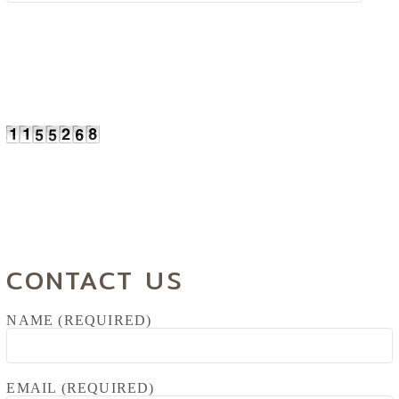
CONTACT US
NAME (REQUIRED)
EMAIL (REQUIRED)