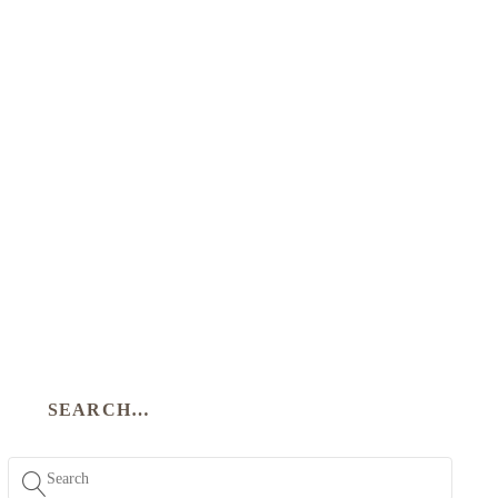
SEARCH…