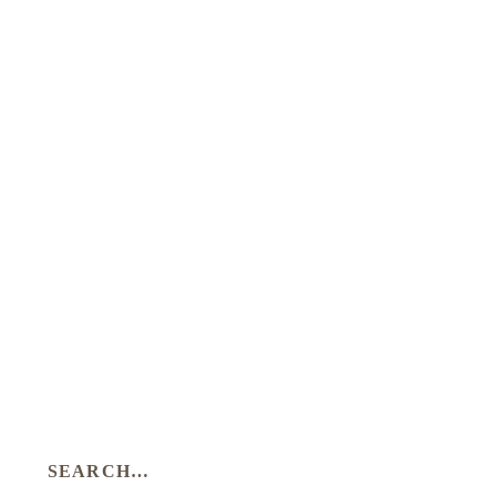
SEARCH…