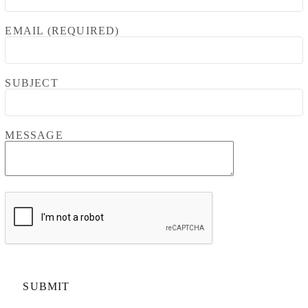
EMAIL (REQUIRED)
SUBJECT
MESSAGE