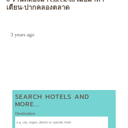
เตียน-ปากคลองตลาด
Petch
3 years ago
SEARCH HOTELS AND
MORE...
Destination