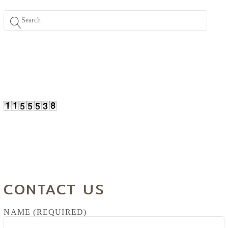
CONTACT US
NAME (REQUIRED)