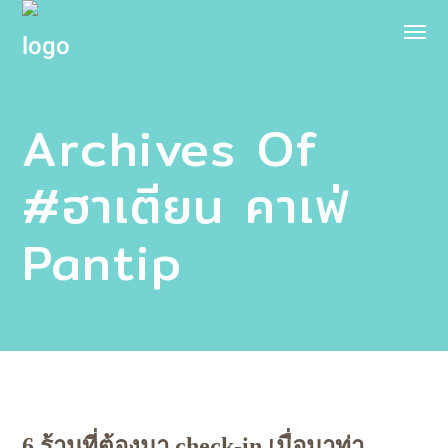
Archives Of
#ฮาเตียน คาเฟ่
Pantip
6 ร้านที่ต้องมา check-in เมื่อมาท่า