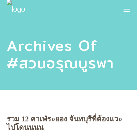
Archives Of
#สวนอรุณบูรพา
รวม 12 คาเฟ่ระยอง จันทบุรีที่ต้องแวะ
ไปโดนนนน