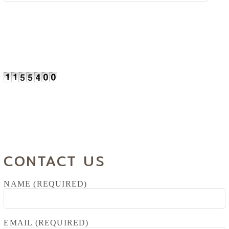
CONTACT US
NAME (REQUIRED)
EMAIL (REQUIRED)