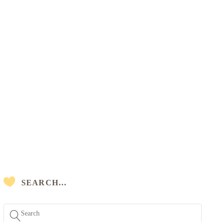
SEARCH…